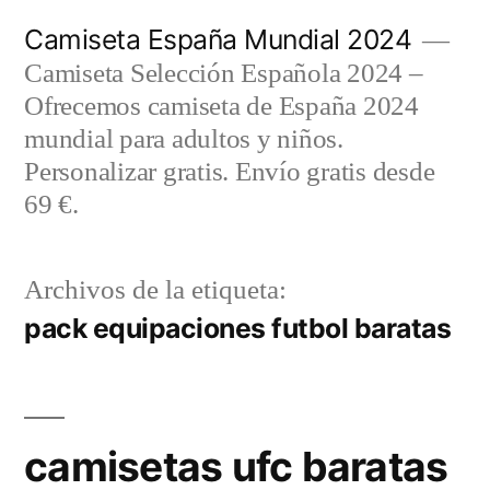
Saltar
Camiseta España Mundial 2024
al
Camiseta Selección Española 2024 –
contenido
Ofrecemos camiseta de España 2024
mundial para adultos y niños.
Personalizar gratis. Envío gratis desde
69 €.
Archivos de la etiqueta:
pack equipaciones futbol baratas
camisetas ufc baratas