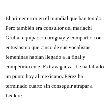
El primer error en el mundial que han tenido.
Pero también era consultor del mariachi
Grulla, equipacion uruguay y compartió con
entusiasmo que cinco de sus vocalistas
femeninas habían llegado a la final y
competirán en el Extravaganza. Le ha faltado
un punto hoy al mexicano. Pérez ha
terminado cuarto sin conseguir atrapar a
Leclerc. …