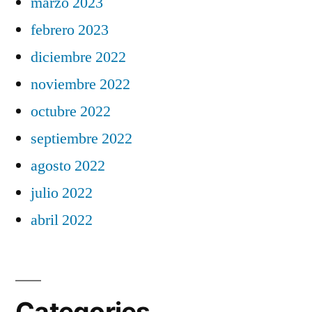
marzo 2023
febrero 2023
diciembre 2022
noviembre 2022
octubre 2022
septiembre 2022
agosto 2022
julio 2022
abril 2022
Categories