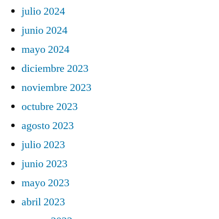
julio 2024
junio 2024
mayo 2024
diciembre 2023
noviembre 2023
octubre 2023
agosto 2023
julio 2023
junio 2023
mayo 2023
abril 2023