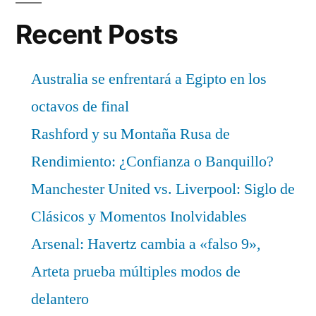
Recent Posts
Australia se enfrentará a Egipto en los
octavos de final
Rashford y su Montaña Rusa de
Rendimiento: ¿Confianza o Banquillo?
Manchester United vs. Liverpool: Siglo de
Clásicos y Momentos Inolvidables
Arsenal: Havertz cambia a «falso 9»,
Arteta prueba múltiples modos de
delantero