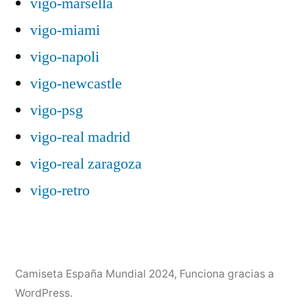
vigo-marsella
vigo-miami
vigo-napoli
vigo-newcastle
vigo-psg
vigo-real madrid
vigo-real zaragoza
vigo-retro
Camiseta España Mundial 2024
,
Funciona gracias a
WordPress.