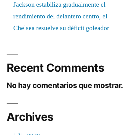
Jackson estabiliza gradualmente el
rendimiento del delantero centro, el
Chelsea resuelve su déficit goleador
Recent Comments
No hay comentarios que mostrar.
Archives