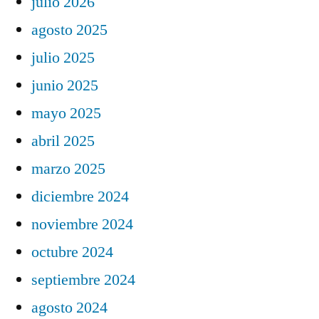
julio 2026
agosto 2025
julio 2025
junio 2025
mayo 2025
abril 2025
marzo 2025
diciembre 2024
noviembre 2024
octubre 2024
septiembre 2024
agosto 2024