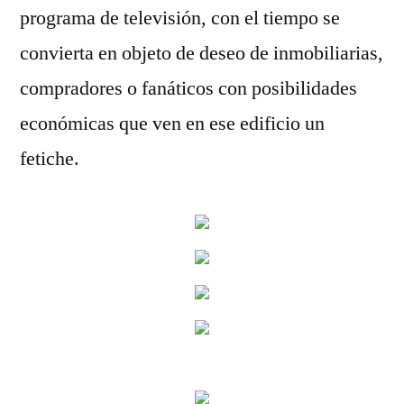
programa de televisión, con el tiempo se
convierta en objeto de deseo de inmobiliarias,
compradores o fanáticos con posibilidades
económicas que ven en ese edificio un
fetiche.