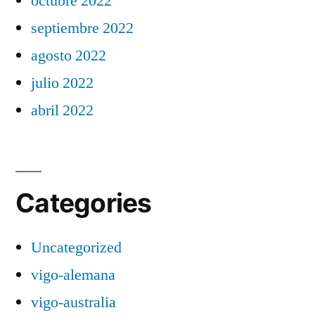
octubre 2022
septiembre 2022
agosto 2022
julio 2022
abril 2022
Categories
Uncategorized
vigo-alemana
vigo-australia