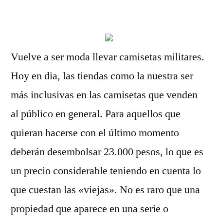
por
Vuelve a ser moda llevar camisetas militares.
Hoy en dia, las tiendas como la nuestra ser
más inclusivas en las camisetas que venden
al público en general. Para aquellos que
quieran hacerse con el último momento
deberán desembolsar 23.000 pesos, lo que es
un precio considerable teniendo en cuenta lo
que cuestan las «viejas». No es raro que una
propiedad que aparece en una serie o