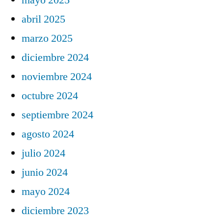
abril 2025
marzo 2025
diciembre 2024
noviembre 2024
octubre 2024
septiembre 2024
agosto 2024
julio 2024
junio 2024
mayo 2024
diciembre 2023