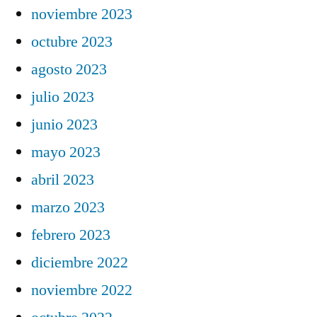
noviembre 2023
octubre 2023
agosto 2023
julio 2023
junio 2023
mayo 2023
abril 2023
marzo 2023
febrero 2023
diciembre 2022
noviembre 2022