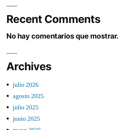
Recent Comments
No hay comentarios que mostrar.
Archives
julio 2026
agosto 2025
julio 2025
junio 2025
mayo 2025