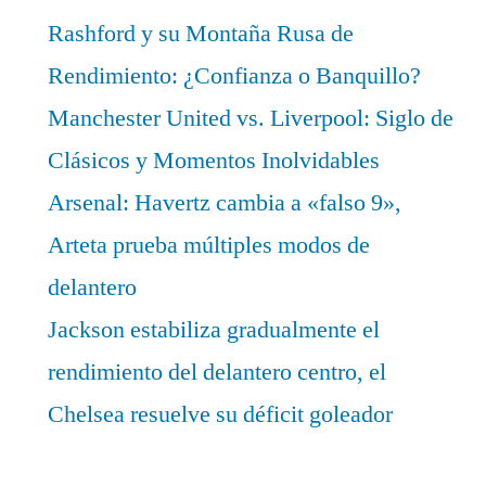
Rashford y su Montaña Rusa de
Rendimiento: ¿Confianza o Banquillo?
Manchester United vs. Liverpool: Siglo de
Clásicos y Momentos Inolvidables
Arsenal: Havertz cambia a «falso 9»,
Arteta prueba múltiples modos de
delantero
Jackson estabiliza gradualmente el
rendimiento del delantero centro, el
Chelsea resuelve su déficit goleador