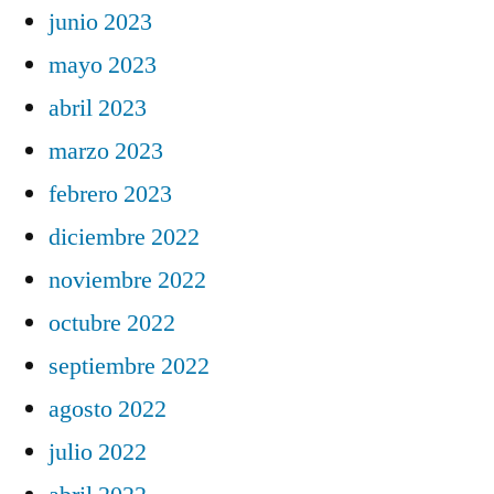
junio 2023
mayo 2023
abril 2023
marzo 2023
febrero 2023
diciembre 2022
noviembre 2022
octubre 2022
septiembre 2022
agosto 2022
julio 2022