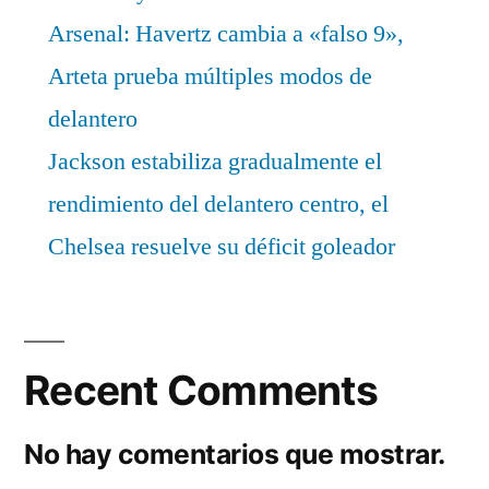
Arsenal: Havertz cambia a «falso 9»,
Arteta prueba múltiples modos de
delantero
Jackson estabiliza gradualmente el
rendimiento del delantero centro, el
Chelsea resuelve su déficit goleador
Recent Comments
No hay comentarios que mostrar.