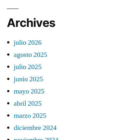
Archives
julio 2026
agosto 2025
julio 2025
junio 2025
mayo 2025
abril 2025
marzo 2025
diciembre 2024
noviembre 2024