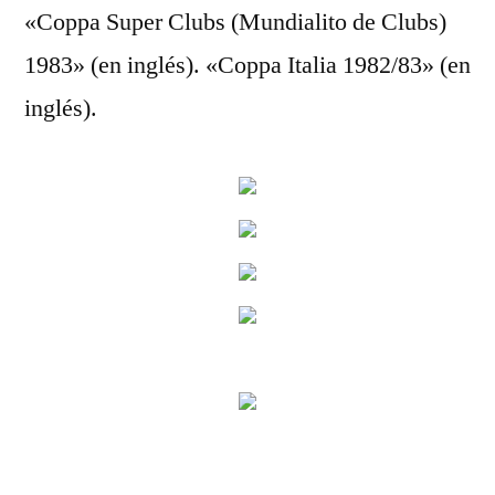
«Coppa Super Clubs (Mundialito de Clubs)
1983» (en inglés). «Coppa Italia 1982/83» (en
inglés).