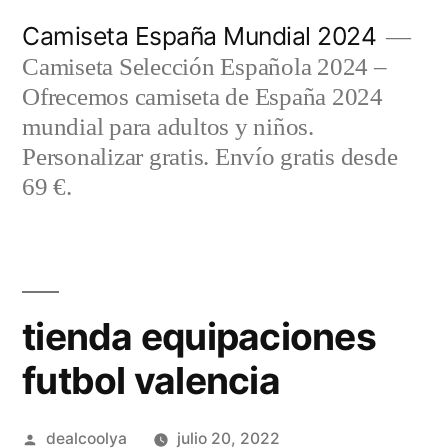
Saltar
Camiseta España Mundial 2024
al
Camiseta Selección Española 2024 –
contenido
Ofrecemos camiseta de España 2024
mundial para adultos y niños.
Personalizar gratis. Envío gratis desde
69 €.
tienda equipaciones
futbol valencia
Publicado
dealcoolya
julio 20, 2022