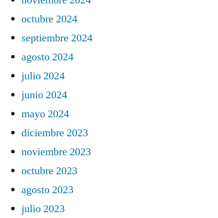
octubre 2024
septiembre 2024
agosto 2024
julio 2024
junio 2024
mayo 2024
diciembre 2023
noviembre 2023
octubre 2023
agosto 2023
julio 2023