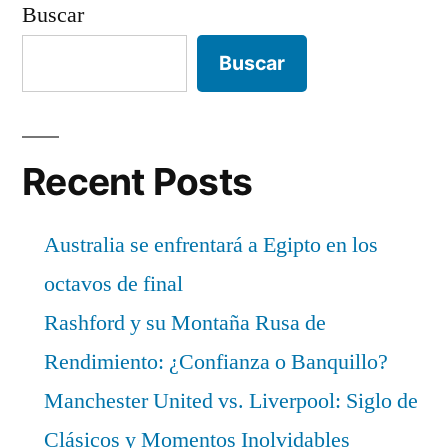
Buscar
Buscar
Recent Posts
Australia se enfrentará a Egipto en los
octavos de final
Rashford y su Montaña Rusa de
Rendimiento: ¿Confianza o Banquillo?
Manchester United vs. Liverpool: Siglo de
Clásicos y Momentos Inolvidables