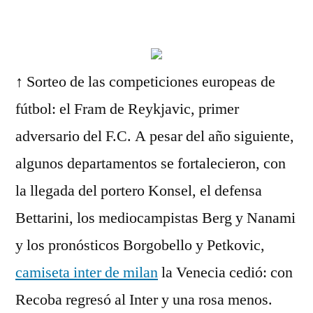
por
↑ Sorteo de las competiciones europeas de
fútbol: el Fram de Reykjavic, primer
adversario del F.C. A pesar del año siguiente,
algunos departamentos se fortalecieron, con
la llegada del portero Konsel, el defensa
Bettarini, los mediocampistas Berg y Nanami
y los pronósticos Borgobello y Petkovic,
camiseta inter de milan
la Venecia cedió: con
Recoba regresó al Inter y una rosa menos.