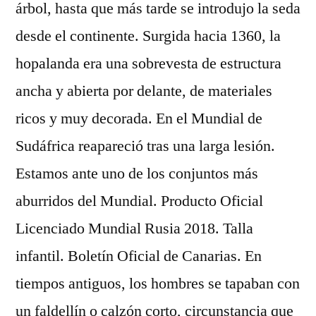
árbol, hasta que más tarde se introdujo la seda
desde el continente. Surgida hacia 1360, la
hopalanda era una sobrevesta de estructura
ancha y abierta por delante, de materiales
ricos y muy decorada. En el Mundial de
Sudáfrica reapareció tras una larga lesión.
Estamos ante uno de los conjuntos más
aburridos del Mundial. Producto Oficial
Licenciado Mundial Rusia 2018. Talla
infantil. Boletín Oficial de Canarias. En
tiempos antiguos, los hombres se tapaban con
un faldellín o calzón corto, circunstancia que