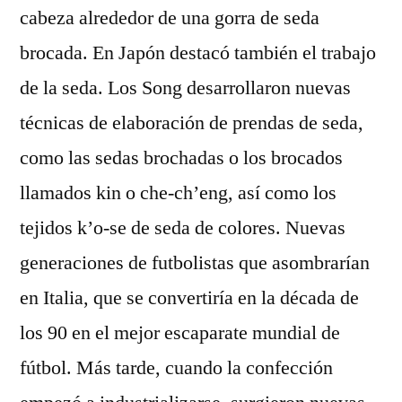
cabeza alrededor de una gorra de seda
brocada. En Japón destacó también el trabajo
de la seda. Los Song desarrollaron nuevas
técnicas de elaboración de prendas de seda,
como las sedas brochadas o los brocados
llamados kin o che-ch’eng, así como los
tejidos k’o-se de seda de colores. Nuevas
generaciones de futbolistas que asombrarían
en Italia, que se convertiría en la década de
los 90 en el mejor escaparate mundial de
fútbol. Más tarde, cuando la confección