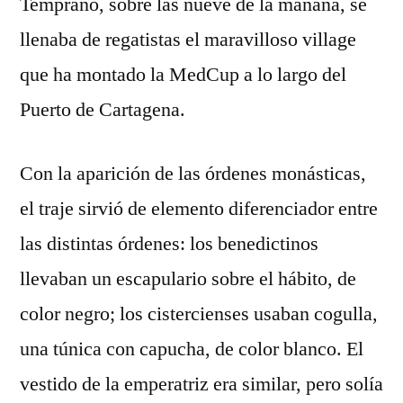
Temprano, sobre las nueve de la mañana, se
llenaba de regatistas el maravilloso village
que ha montado la MedCup a lo largo del
Puerto de Cartagena.
Con la aparición de las órdenes monásticas,
el traje sirvió de elemento diferenciador entre
las distintas órdenes: los benedictinos
llevaban un escapulario sobre el hábito, de
color negro; los cistercienses usaban cogulla,
una túnica con capucha, de color blanco. El
vestido de la emperatriz era similar, pero solía