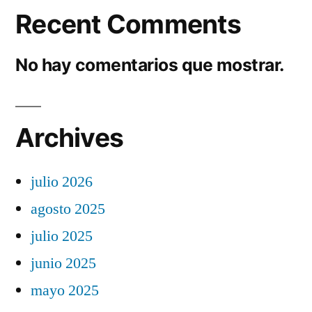
Recent Comments
No hay comentarios que mostrar.
Archives
julio 2026
agosto 2025
julio 2025
junio 2025
mayo 2025