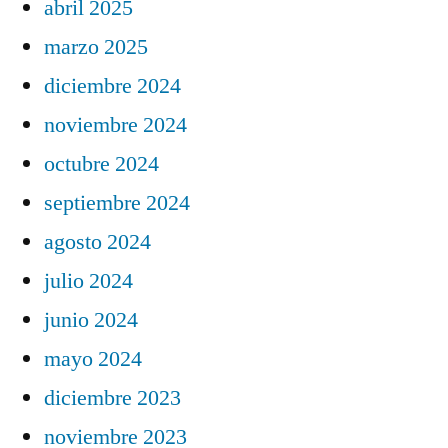
abril 2025
marzo 2025
diciembre 2024
noviembre 2024
octubre 2024
septiembre 2024
agosto 2024
julio 2024
junio 2024
mayo 2024
diciembre 2023
noviembre 2023