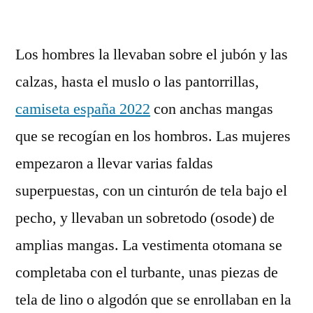
por
Los hombres la llevaban sobre el jubón y las
calzas, hasta el muslo o las pantorrillas,
camiseta españa 2022
con anchas mangas
que se recogían en los hombros. Las mujeres
empezaron a llevar varias faldas
superpuestas, con un cinturón de tela bajo el
pecho, y llevaban un sobretodo (osode) de
amplias mangas. La vestimenta otomana se
completaba con el turbante, unas piezas de
tela de lino o algodón que se enrollaban en la