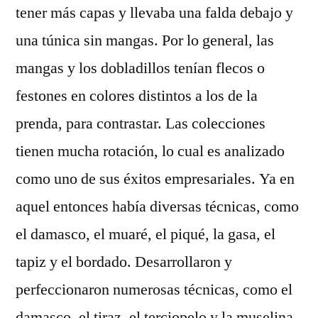
tener más capas y llevaba una falda debajo y
una túnica sin mangas. Por lo general, las
mangas y los dobladillos tenían flecos o
festones en colores distintos a los de la
prenda, para contrastar. Las colecciones
tienen mucha rotación, lo cual es analizado
como uno de sus éxitos empresariales. Ya en
aquel entonces había diversas técnicas, como
el damasco, el muaré, el piqué, la gasa, el
tapiz y el bordado. Desarrollaron y
perfeccionaron numerosas técnicas, como el
damasco, el tiraz, el terciopelo y la muselina.