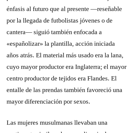
énfasis al futuro que al presente —reseñable
por la llegada de futbolistas jóvenes o de
cantera— siguió también enfocada a
«españolizar» la plantilla, acción iniciada
años atrás. El material más usado era la lana,
cuyo mayor productor era Inglaterra; el mayor
centro productor de tejidos era Flandes. El
entalle de las prendas también favoreció una
mayor diferenciación por sexos.
Las mujeres musulmanas llevaban una