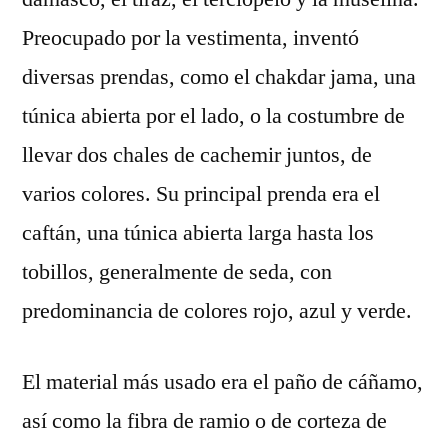
Preocupado por la vestimenta, inventó
diversas prendas, como el chakdar jama, una
túnica abierta por el lado, o la costumbre de
llevar dos chales de cachemir juntos, de
varios colores. Su principal prenda era el
caftán, una túnica abierta larga hasta los
tobillos, generalmente de seda, con
predominancia de colores rojo, azul y verde.
El material más usado era el paño de cáñamo,
así como la fibra de ramio o de corteza de