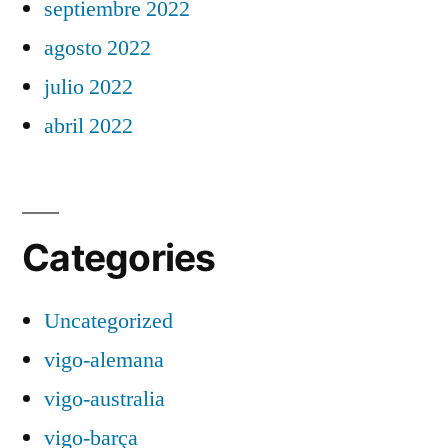
septiembre 2022
agosto 2022
julio 2022
abril 2022
Categories
Uncategorized
vigo-alemana
vigo-australia
vigo-barça