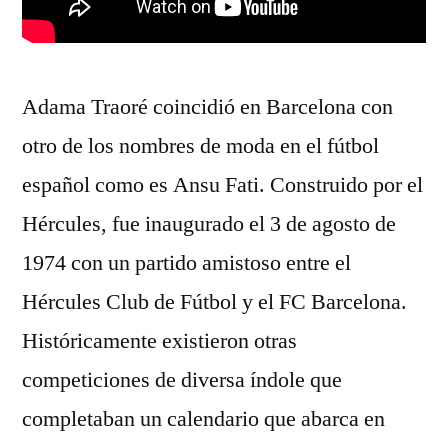
Adama Traoré coincidió en Barcelona con
otro de los nombres de moda en el fútbol
español como es Ansu Fati. Construido por el
Hércules, fue inaugurado el 3 de agosto de
1974 con un partido amistoso entre el
Hércules Club de Fútbol y el FC Barcelona.
Históricamente existieron otras
competiciones de diversa índole que
completaban un calendario que abarca en