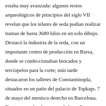
estaba muy avanzada: algunos restos
arqueológicos de principios del siglo VII
revelan que los telares de seda podían realizar
tramas de hasta 3680 hilos en un solo dibujo.
Destacó la industria de la seda, con un
importante centro de producción en Bursa,
donde se confeccionaban brocados y
terciopelos para la corte; más tarde
destacaron los talleres de Constantinopla,
situados en un patio del palacio de Topkapı. 7
de mayo del menisco derecho en Barcelona.