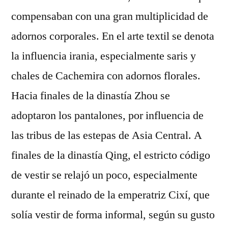
compensaban con una gran multiplicidad de
adornos corporales. En el arte textil se denota
la influencia irania, especialmente saris y
chales de Cachemira con adornos florales.
Hacia finales de la dinastía Zhou se
adoptaron los pantalones, por influencia de
las tribus de las estepas de Asia Central. A
finales de la dinastía Qing, el estricto código
de vestir se relajó un poco, especialmente
durante el reinado de la emperatriz Cixí, que
solía vestir de forma informal, según su gusto