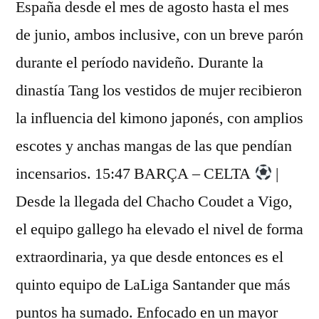
España desde el mes de agosto hasta el mes
de junio, ambos inclusive, con un breve parón
durante el período navideño. Durante la
dinastía Tang los vestidos de mujer recibieron
la influencia del kimono japonés, con amplios
escotes y anchas mangas de las que pendían
incensarios. 15:47 BARÇA – CELTA
|
Desde la llegada del Chacho Coudet a Vigo,
el equipo gallego ha elevado el nivel de forma
extraordinaria, ya que desde entonces es el
quinto equipo de LaLiga Santander que más
puntos ha sumado. Enfocado en un mayor