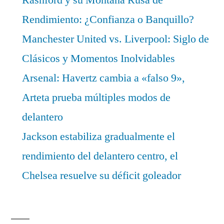
Rendimiento: ¿Confianza o Banquillo?
Manchester United vs. Liverpool: Siglo de
Clásicos y Momentos Inolvidables
Arsenal: Havertz cambia a «falso 9»,
Arteta prueba múltiples modos de
delantero
Jackson estabiliza gradualmente el
rendimiento del delantero centro, el
Chelsea resuelve su déficit goleador