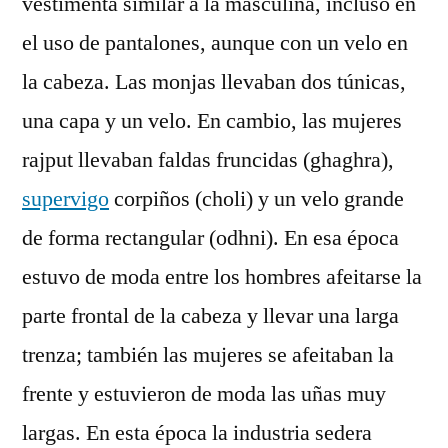
vestimenta similar a la masculina, incluso en
el uso de pantalones, aunque con un velo en
la cabeza. Las monjas llevaban dos túnicas,
una capa y un velo. En cambio, las mujeres
rajput llevaban faldas fruncidas (ghaghra),
supervigo
corpiños (choli) y un velo grande
de forma rectangular (odhni). En esa época
estuvo de moda entre los hombres afeitarse la
parte frontal de la cabeza y llevar una larga
trenza; también las mujeres se afeitaban la
frente y estuvieron de moda las uñas muy
largas. En esta época la industria sedera