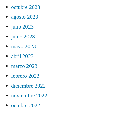
octubre 2023
agosto 2023
julio 2023
junio 2023
mayo 2023
abril 2023
marzo 2023
febrero 2023
diciembre 2022
noviembre 2022
octubre 2022