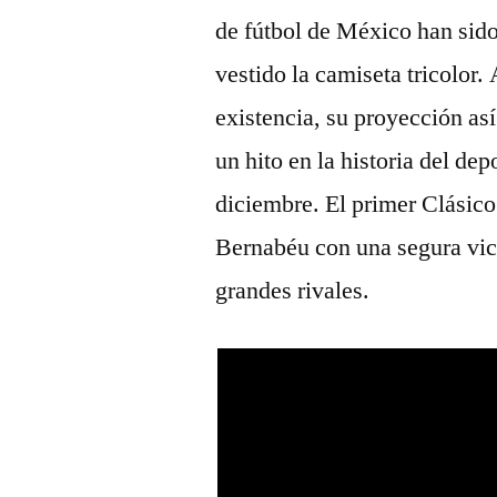
de fútbol de México han sido 
vestido la camiseta tricolor.
existencia, su proyección as
un hito en la historia del de
diciembre. El primer Clásico
Bernabéu con una segura vic
grandes rivales.