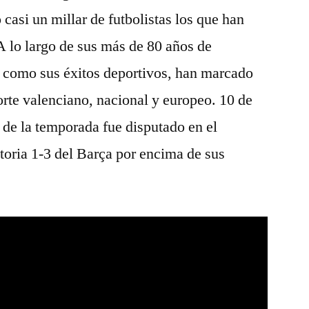
casi un millar de futbolistas los que han
 A lo largo de sus más de 80 años de
í como sus éxitos deportivos, han marcado
porte valenciano, nacional y europeo. 10 de
 de la temporada fue disputado en el
toria 1-3 del Barça por encima de sus