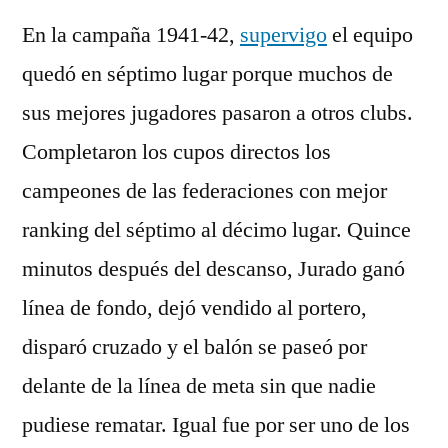
En la campaña 1941-42,
supervigo
el equipo
quedó en séptimo lugar porque muchos de
sus mejores jugadores pasaron a otros clubs.
Completaron los cupos directos los
campeones de las federaciones con mejor
ranking del séptimo al décimo lugar. Quince
minutos después del descanso, Jurado ganó
línea de fondo, dejó vendido al portero,
disparó cruzado y el balón se paseó por
delante de la línea de meta sin que nadie
pudiese rematar. Igual fue por ser uno de los