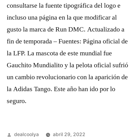
consultarse la fuente tipográfica del logo e
incluso una página en la que modificar al
gusto la marca de Run DMC. Actualizado a
fin de temporada – Fuentes: Página oficial de
la LFP. La mascota de este mundial fue
Gauchito Mundialito y la pelota oficial sufrió
un cambio revolucionario con la aparición de
la Adidas Tango. Este año han ido por lo
seguro.
Publicado
dealcoolya
abril 29, 2022