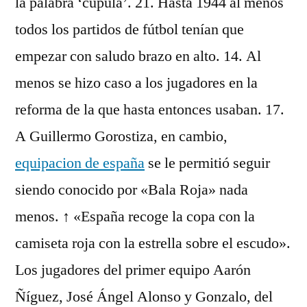
la palabra ‘cúpula’. 21. Hasta 1944 al menos
todos los partidos de fútbol tenían que
empezar con saludo brazo en alto. 14. Al
menos se hizo caso a los jugadores en la
reforma de la que hasta entonces usaban. 17.
A Guillermo Gorostiza, en cambio,
equipacion de españa
se le permitió seguir
siendo conocido por «Bala Roja» nada
menos. ↑ «España recoge la copa con la
camiseta roja con la estrella sobre el escudo».
Los jugadores del primer equipo Aarón
Ñíguez, José Ángel Alonso y Gonzalo, del