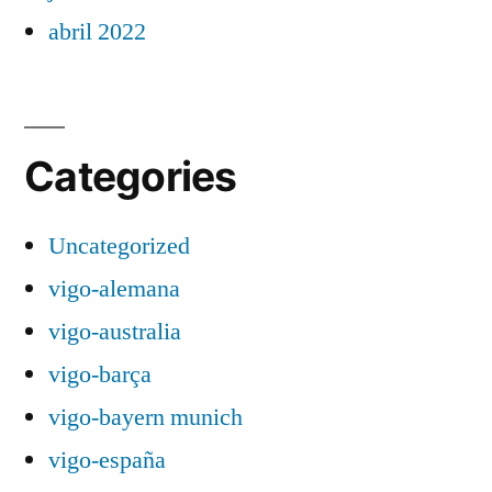
abril 2022
Categories
Uncategorized
vigo-alemana
vigo-australia
vigo-barça
vigo-bayern munich
vigo-españa