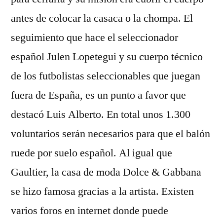
antes de colocar la casaca o la chompa. El
seguimiento que hace el seleccionador
español Julen Lopetegui y su cuerpo técnico
de los futbolistas seleccionables que juegan
fuera de España, es un punto a favor que
destacó Luis Alberto. En total unos 1.300
voluntarios serán necesarios para que el balón
ruede por suelo español. Al igual que
Gaultier, la casa de moda Dolce & Gabbana
se hizo famosa gracias a la artista. Existen
varios foros en internet donde puede