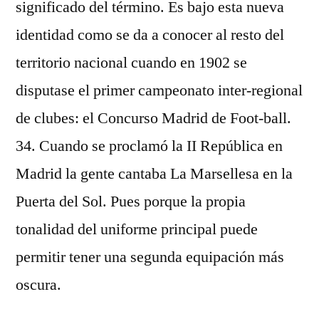
significado del término. Es bajo esta nueva
identidad como se da a conocer al resto del
territorio nacional cuando en 1902 se
disputase el primer campeonato inter-regional
de clubes: el Concurso Madrid de Foot-ball.
34. Cuando se proclamó la II República en
Madrid la gente cantaba La Marsellesa en la
Puerta del Sol. Pues porque la propia
tonalidad del uniforme principal puede
permitir tener una segunda equipación más
oscura.