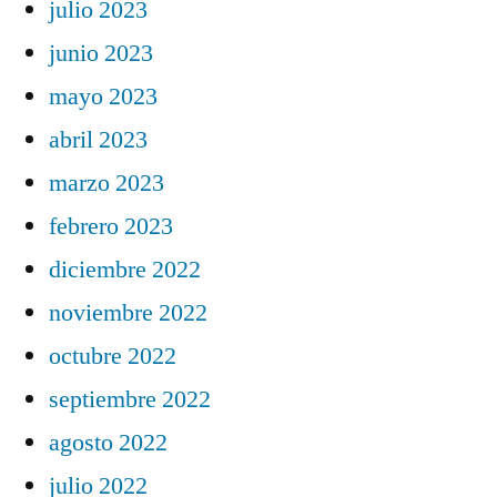
julio 2023
junio 2023
mayo 2023
abril 2023
marzo 2023
febrero 2023
diciembre 2022
noviembre 2022
octubre 2022
septiembre 2022
agosto 2022
julio 2022