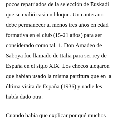
pocos repatriados de la selección de Euskadi
que se exilió casi en bloque. Un canterano
debe permanecer al menos tres años en edad
formativa en el club (15-21 años) para ser
considerado como tal. 1. Don Amadeo de
Saboya fue llamado de Italia para ser rey de
España en el siglo XIX. Los checos alegaron
que habían usado la misma partitura que en la
última visita de España (1936) y nadie les
había dado otra.
Cuando había que explicar por qué muchos