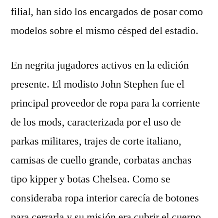
filial, han sido los encargados de posar como
modelos sobre el mismo césped del estadio.
En negrita jugadores activos en la edición
presente. El modisto John Stephen fue el
principal proveedor de ropa para la corriente
de los mods, caracterizada por el uso de
parkas militares, trajes de corte italiano,
camisas de cuello grande, corbatas anchas
tipo kipper y botas Chelsea. Como se
consideraba ropa interior carecía de botones
para cerrarla y su misión era cubrir el cuerpo