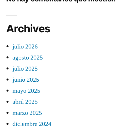
Archives
julio 2026
agosto 2025
julio 2025
junio 2025
mayo 2025
abril 2025
marzo 2025
diciembre 2024