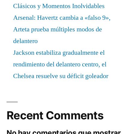
Clásicos y Momentos Inolvidables
Arsenal: Havertz cambia a «falso 9»,
Arteta prueba múltiples modos de
delantero
Jackson estabiliza gradualmente el
rendimiento del delantero centro, el
Chelsea resuelve su déficit goleador
Recent Comments
No hay comentarios que mostrar.