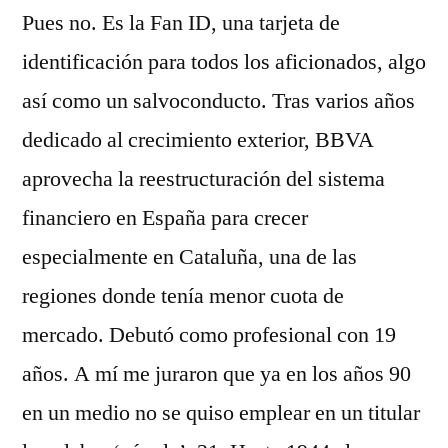
Pues no. Es la Fan ID, una tarjeta de
identificación para todos los aficionados, algo
así como un salvoconducto. Tras varios años
dedicado al crecimiento exterior, BBVA
aprovecha la reestructuración del sistema
financiero en España para crecer
especialmente en Cataluña, una de las
regiones donde tenía menor cuota de
mercado. Debutó como profesional con 19
años. A mí me juraron que ya en los años 90
en un medio no se quiso emplear en un titular