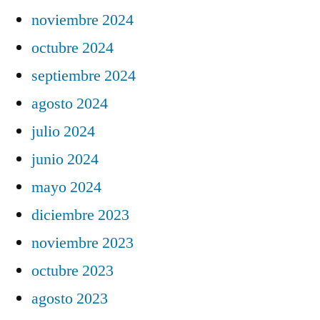
noviembre 2024
octubre 2024
septiembre 2024
agosto 2024
julio 2024
junio 2024
mayo 2024
diciembre 2023
noviembre 2023
octubre 2023
agosto 2023