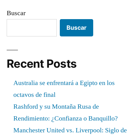
Buscar
Buscar
Recent Posts
Australia se enfrentará a Egipto en los
octavos de final
Rashford y su Montaña Rusa de
Rendimiento: ¿Confianza o Banquillo?
Manchester United vs. Liverpool: Siglo de