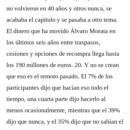
no volvieron en 40 años y otros nunca, se
acababa el capítulo y se pasaba a otro tema.
El dinero que ha movido Álvaro Morata en
los últimos seis años entre traspasos,
cesiones y opciones de recompra llega hasta
los 190 millones de euros. 20. Y no se crean
que eso es el remoto pasado. El 7% de los
participantes dijo que hacían eso todo el
tiempo, una cuarta parte dijo hacerlo al
menos ocasionalmente, mientras que el 39%
dijo que nunca, y el 35% dijo que no sabían el