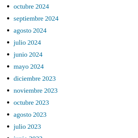
octubre 2024
septiembre 2024
agosto 2024
julio 2024
junio 2024
mayo 2024
diciembre 2023
noviembre 2023
octubre 2023
agosto 2023
julio 2023