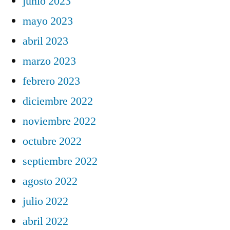
junio 2023
mayo 2023
abril 2023
marzo 2023
febrero 2023
diciembre 2022
noviembre 2022
octubre 2022
septiembre 2022
agosto 2022
julio 2022
abril 2022