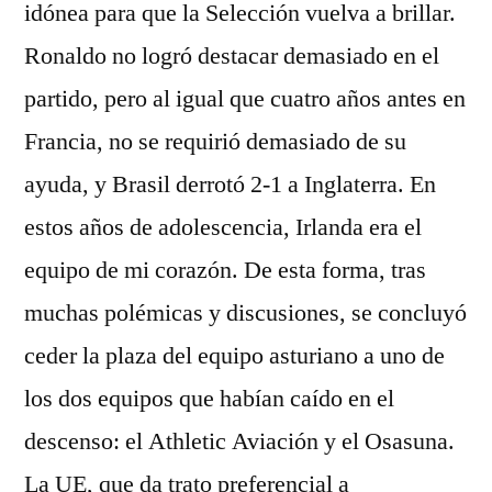
idónea para que la Selección vuelva a brillar.
Ronaldo no logró destacar demasiado en el
partido, pero al igual que cuatro años antes en
Francia, no se requirió demasiado de su
ayuda, y Brasil derrotó 2-1 a Inglaterra. En
estos años de adolescencia, Irlanda era el
equipo de mi corazón. De esta forma, tras
muchas polémicas y discusiones, se concluyó
ceder la plaza del equipo asturiano a uno de
los dos equipos que habían caído en el
descenso: el Athletic Aviación y el Osasuna.
La UE, que da trato preferencial a