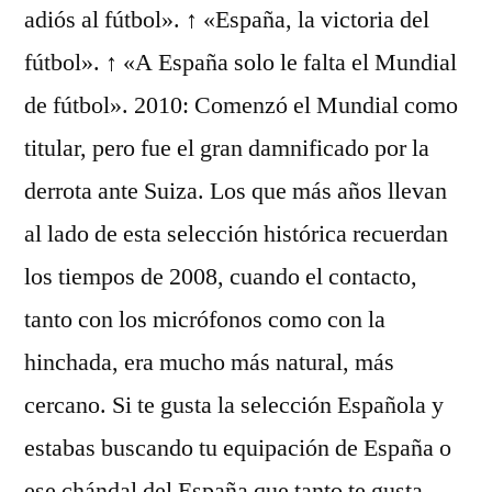
adiós al fútbol». ↑ «España, la victoria del
fútbol». ↑ «A España solo le falta el Mundial
de fútbol». 2010: Comenzó el Mundial como
titular, pero fue el gran damnificado por la
derrota ante Suiza. Los que más años llevan
al lado de esta selección histórica recuerdan
los tiempos de 2008, cuando el contacto,
tanto con los micrófonos como con la
hinchada, era mucho más natural, más
cercano. Si te gusta la selección Española y
estabas buscando tu equipación de España o
ese chándal del España que tanto te gusta,