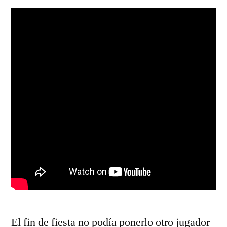
El fin de fiesta no podía ponerlo otro jugador