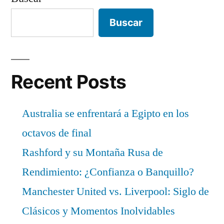
Buscar
Recent Posts
Australia se enfrentará a Egipto en los
octavos de final
Rashford y su Montaña Rusa de
Rendimiento: ¿Confianza o Banquillo?
Manchester United vs. Liverpool: Siglo de
Clásicos y Momentos Inolvidables