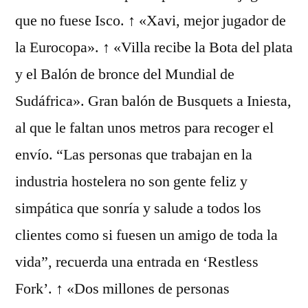
que no fuese Isco. ↑ «Xavi, mejor jugador de
la Eurocopa». ↑ «Villa recibe la Bota del plata
y el Balón de bronce del Mundial de
Sudáfrica». Gran balón de Busquets a Iniesta,
al que le faltan unos metros para recoger el
envío. “Las personas que trabajan en la
industria hostelera no son gente feliz y
simpática que sonría y salude a todos los
clientes como si fuesen un amigo de toda la
vida”, recuerda una entrada en ‘Restless
Fork’. ↑ «Dos millones de personas