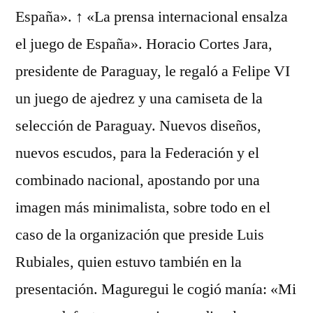
España». ↑ «La prensa internacional ensalza
el juego de España». Horacio Cortes Jara,
presidente de Paraguay, le regaló a Felipe VI
un juego de ajedrez y una camiseta de la
selección de Paraguay. Nuevos diseños,
nuevos escudos, para la Federación y el
combinado nacional, apostando por una
imagen más minimalista, sobre todo en el
caso de la organización que preside Luis
Rubiales, quien estuvo también en la
presentación. Maguregui le cogió manía: «Mi