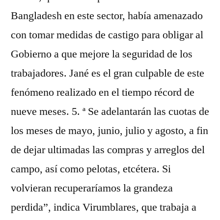
Bangladesh en este sector, había amenazado
con tomar medidas de castigo para obligar al
Gobierno a que mejore la seguridad de los
trabajadores. Jané es el gran culpable de este
fenómeno realizado en el tiempo récord de
nueve meses. 5. ª Se adelantarán las cuotas de
los meses de mayo, junio, julio y agosto, a fin
de dejar ultimadas las compras y arreglos del
campo, así como pelotas, etcétera. Si
volvieran recuperaríamos la grandeza
perdida”, indica Virumblares, que trabaja a