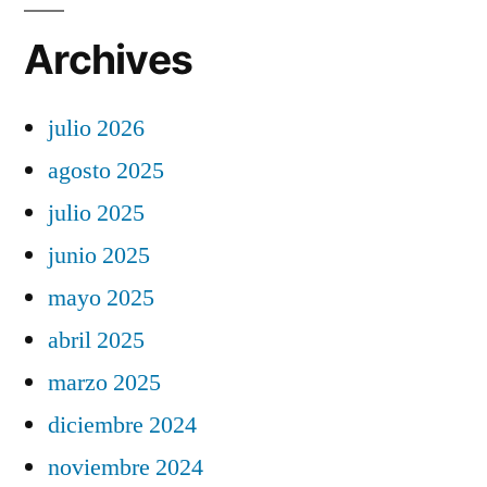
Archives
julio 2026
agosto 2025
julio 2025
junio 2025
mayo 2025
abril 2025
marzo 2025
diciembre 2024
noviembre 2024