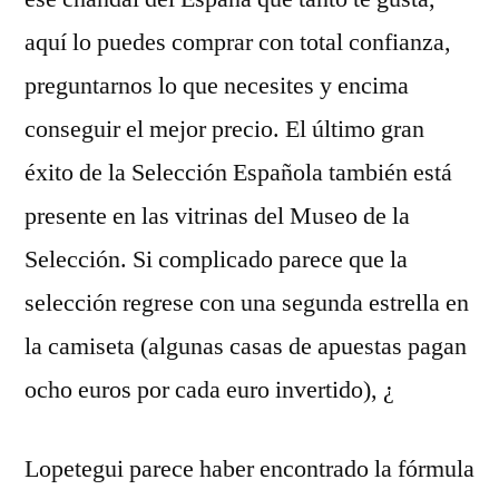
aquí lo puedes comprar con total confianza,
preguntarnos lo que necesites y encima
conseguir el mejor precio. El último gran
éxito de la Selección Española también está
presente en las vitrinas del Museo de la
Selección. Si complicado parece que la
selección regrese con una segunda estrella en
la camiseta (algunas casas de apuestas pagan
ocho euros por cada euro invertido), ¿
Lopetegui parece haber encontrado la fórmula