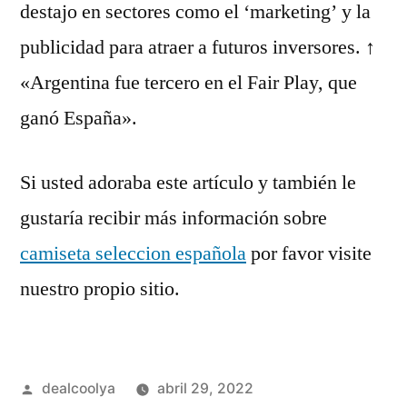
destajo en sectores como el ‘marketing’ y la
publicidad para atraer a futuros inversores. ↑
«Argentina fue tercero en el Fair Play, que
ganó España».
Si usted adoraba este artículo y también le
gustaría recibir más información sobre
camiseta seleccion española
por favor visite
nuestro propio sitio.
Publicado
dealcoolya
abril 29, 2022