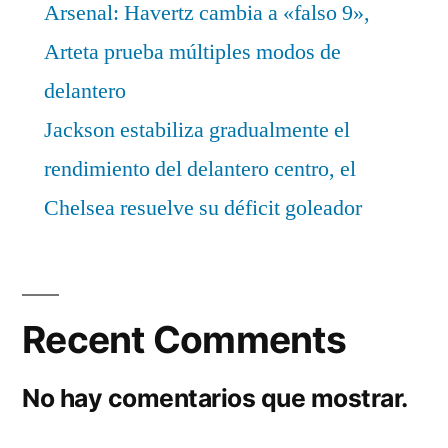
Arsenal: Havertz cambia a «falso 9»,
Arteta prueba múltiples modos de
delantero
Jackson estabiliza gradualmente el
rendimiento del delantero centro, el
Chelsea resuelve su déficit goleador
Recent Comments
No hay comentarios que mostrar.