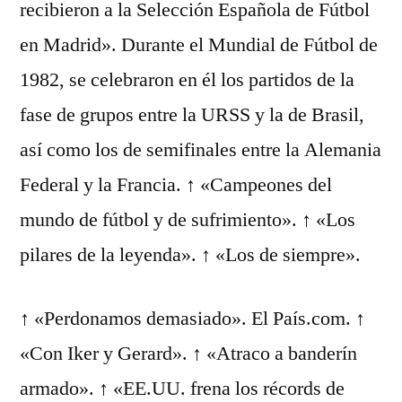
recibieron a la Selección Española de Fútbol
en Madrid». Durante el Mundial de Fútbol de
1982, se celebraron en él los partidos de la
fase de grupos entre la URSS y la de Brasil,
así como los de semifinales entre la Alemania
Federal y la Francia. ↑ «Campeones del
mundo de fútbol y de sufrimiento». ↑ «Los
pilares de la leyenda». ↑ «Los de siempre».
↑ «Perdonamos demasiado». El País.com. ↑
«Con Iker y Gerard». ↑ «Atraco a banderín
armado». ↑ «EE.UU. frena los récords de