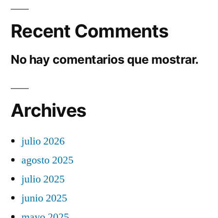
Recent Comments
No hay comentarios que mostrar.
Archives
julio 2026
agosto 2025
julio 2025
junio 2025
mayo 2025