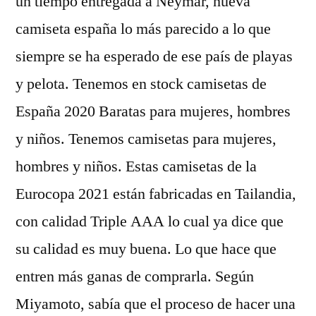
un tiempo entregada a Neymar, nueva
camiseta españa lo más parecido a lo que
siempre se ha esperado de ese país de playas
y pelota. Tenemos en stock camisetas de
España 2020 Baratas para mujeres, hombres
y niños. Tenemos camisetas para mujeres,
hombres y niños. Estas camisetas de la
Eurocopa 2021 están fabricadas en Tailandia,
con calidad Triple AAA lo cual ya dice que
su calidad es muy buena. Lo que hace que
entren más ganas de comprarla. Según
Miyamoto, sabía que el proceso de hacer una