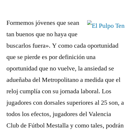
por
Formemos jóvenes que sean
tan buenos que no haya que
buscarlos fuera». Y como cada oportunidad
que se pierde es por definición una
oportunidad que no vuelve, la ansiedad se
adueñaba del Metropolitano a medida que el
reloj cumplía con su jornada laboral. Los
jugadores con dorsales superiores al 25 son, a
todos los efectos, jugadores del Valencia
Club de Fútbol Mestalla y como tales, podrán