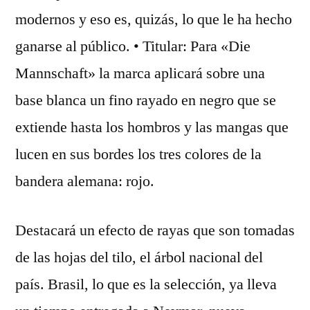
modernos y eso es, quizás, lo que le ha hecho
ganarse al público. • Titular: Para «Die
Mannschaft» la marca aplicará sobre una
base blanca un fino rayado en negro que se
extiende hasta los hombros y las mangas que
lucen en sus bordes los tres colores de la
bandera alemana: rojo.
Destacará un efecto de rayas que son tomadas
de las hojas del tilo, el árbol nacional del
país. Brasil, lo que es la selección, ya lleva