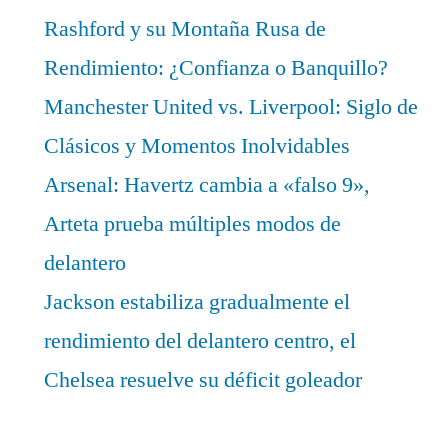
Rashford y su Montaña Rusa de
Rendimiento: ¿Confianza o Banquillo?
Manchester United vs. Liverpool: Siglo de
Clásicos y Momentos Inolvidables
Arsenal: Havertz cambia a «falso 9»,
Arteta prueba múltiples modos de
delantero
Jackson estabiliza gradualmente el
rendimiento del delantero centro, el
Chelsea resuelve su déficit goleador