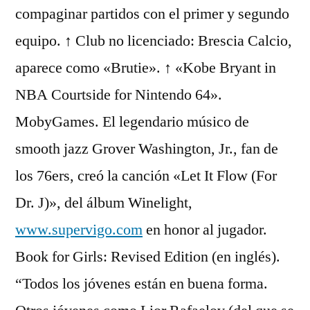
compaginar partidos con el primer y segundo
equipo. ↑ Club no licenciado: Brescia Calcio,
aparece como «Brutie». ↑ «Kobe Bryant in
NBA Courtside for Nintendo 64».
MobyGames. El legendario músico de
smooth jazz Grover Washington, Jr., fan de
los 76ers, creó la canción «Let It Flow (For
Dr. J)», del álbum Winelight,
www.supervigo.com
en honor al jugador.
Book for Girls: Revised Edition (en inglés).
“Todos los jóvenes están en buena forma.