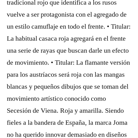
tradicional rojo que identifica a los rusos
vuelve a ser protagonista con el agregado de
un estilo camuflaje en todo el frente. • Titular:
La habitual casaca roja agregará en el frente
una serie de rayas que buscan darle un efecto
de movimiento. • Titular: La flamante versión
para los austríacos será roja con las mangas
blancas y pequeños dibujos que se toman del
movimiento artístico conocido como
Secesión de Viena. Roja y amarilla. Siendo
fieles a la bandera de España, la marca Joma
no ha querido innovar demasiado en diseños