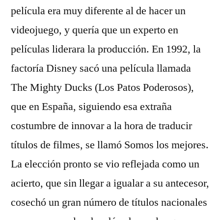
película era muy diferente al de hacer un
videojuego, y quería que un experto en
películas liderara la producción. En 1992, la
factoría Disney sacó una película llamada
The Mighty Ducks (Los Patos Poderosos),
que en España, siguiendo esa extraña
costumbre de innovar a la hora de traducir
títulos de filmes, se llamó Somos los mejores.
La elección pronto se vio reflejada como un
acierto, que sin llegar a igualar a su antecesor,
cosechó un gran número de títulos nacionales