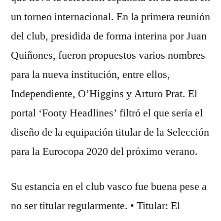
un torneo internacional. En la primera reunión
del club, presidida de forma interina por Juan
Quiñones, fueron propuestos varios nombres
para la nueva institución, entre ellos,
Independiente, O’Higgins y Arturo Prat. El
portal ‘Footy Headlines’ filtró el que sería el
diseño de la equipación titular de la Selección
para la Eurocopa 2020 del próximo verano.
Su estancia en el club vasco fue buena pese a
no ser titular regularmente. • Titular: El