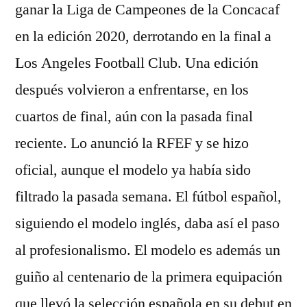
ganar la Liga de Campeones de la Concacaf
en la edición 2020, derrotando en la final a
Los Angeles Football Club. Una edición
después volvieron a enfrentarse, en los
cuartos de final, aún con la pasada final
reciente. Lo anunció la RFEF y se hizo
oficial, aunque el modelo ya había sido
filtrado la pasada semana. El fútbol español,
siguiendo el modelo inglés, daba así el paso
al profesionalismo. El modelo es además un
guiño al centenario de la primera equipación
que llevó la selección española en su debut en