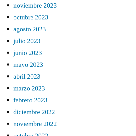
noviembre 2023
octubre 2023
agosto 2023
julio 2023
junio 2023
mayo 2023
abril 2023
marzo 2023
febrero 2023
diciembre 2022
noviembre 2022
octubre 2022