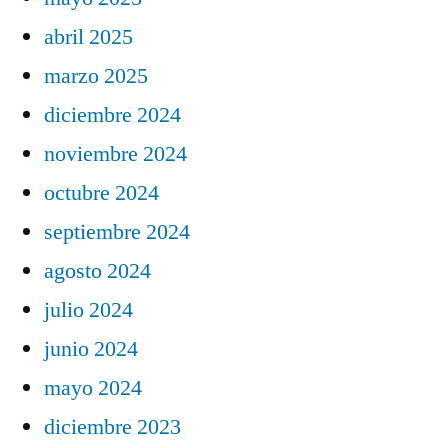
abril 2025
marzo 2025
diciembre 2024
noviembre 2024
octubre 2024
septiembre 2024
agosto 2024
julio 2024
junio 2024
mayo 2024
diciembre 2023