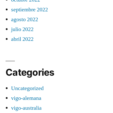
septiembre 2022
agosto 2022
julio 2022
abril 2022
Categories
Uncategorized
vigo-alemana
vigo-australia