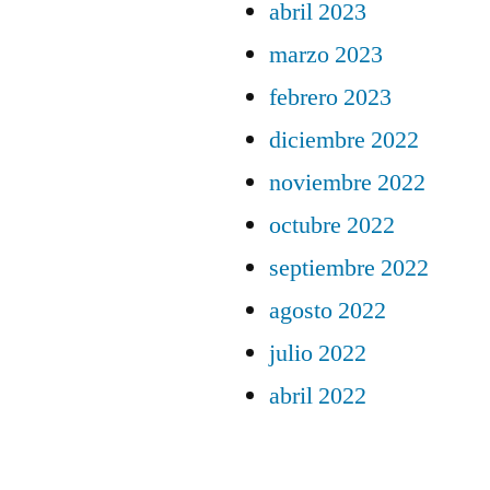
abril 2023
marzo 2023
febrero 2023
diciembre 2022
noviembre 2022
octubre 2022
septiembre 2022
agosto 2022
julio 2022
abril 2022