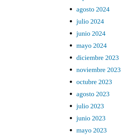
agosto 2024
julio 2024
junio 2024
mayo 2024
diciembre 2023
noviembre 2023
octubre 2023
agosto 2023
julio 2023
junio 2023
mayo 2023