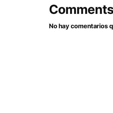
Comment
No hay comentarios q