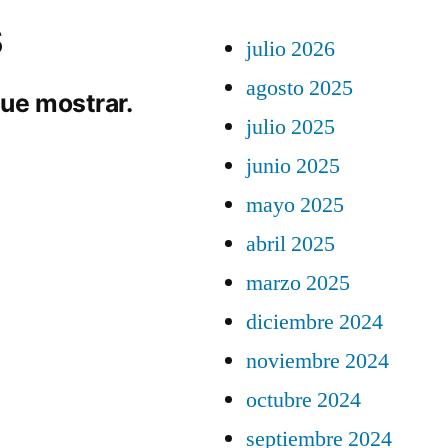
s
julio 2026
agosto 2025
ue mostrar.
julio 2025
junio 2025
mayo 2025
abril 2025
marzo 2025
diciembre 2024
noviembre 2024
octubre 2024
septiembre 2024