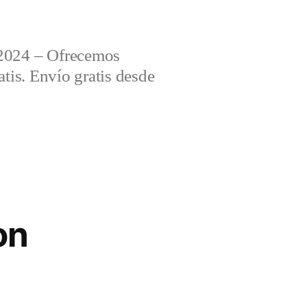
2024 – Ofrecemos
tis. Envío gratis desde
on