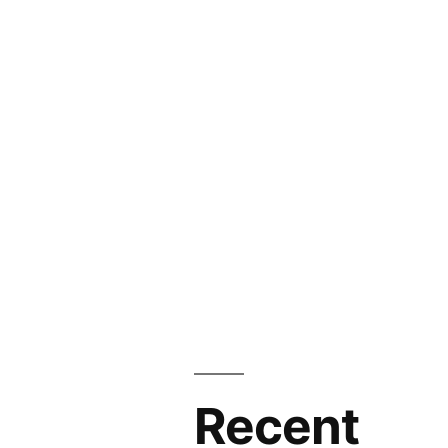
Recent