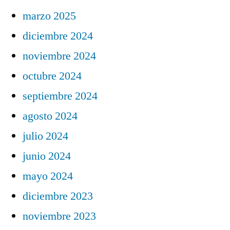
marzo 2025
diciembre 2024
noviembre 2024
octubre 2024
septiembre 2024
agosto 2024
julio 2024
junio 2024
mayo 2024
diciembre 2023
noviembre 2023