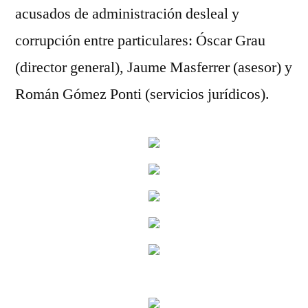
acusados de administración desleal y
corrupción entre particulares: Óscar Grau
(director general), Jaume Masferrer (asesor) y
Román Gómez Ponti (servicios jurídicos).