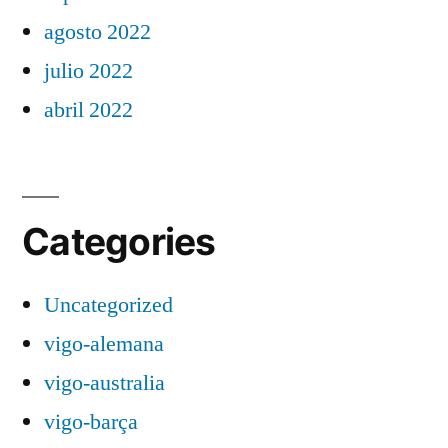
agosto 2022
julio 2022
abril 2022
Categories
Uncategorized
vigo-alemana
vigo-australia
vigo-barça