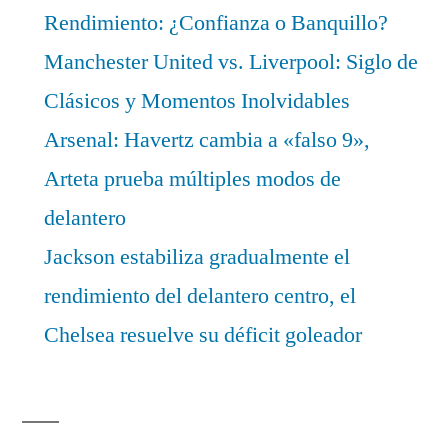
Rendimiento: ¿Confianza o Banquillo?
Manchester United vs. Liverpool: Siglo de
Clásicos y Momentos Inolvidables
Arsenal: Havertz cambia a «falso 9»,
Arteta prueba múltiples modos de
delantero
Jackson estabiliza gradualmente el
rendimiento del delantero centro, el
Chelsea resuelve su déficit goleador