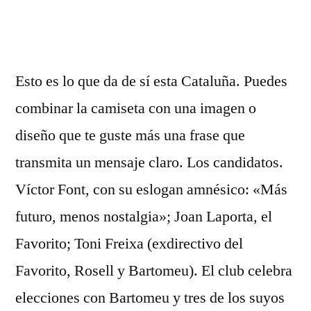
por
Esto es lo que da de sí esta Cataluña. Puedes
combinar la camiseta con una imagen o
diseño que te guste más una frase que
transmita un mensaje claro. Los candidatos.
Víctor Font, con su eslogan amnésico: «Más
futuro, menos nostalgia»; Joan Laporta, el
Favorito; Toni Freixa (exdirectivo del
Favorito, Rosell y Bartomeu). El club celebra
elecciones con Bartomeu y tres de los suyos