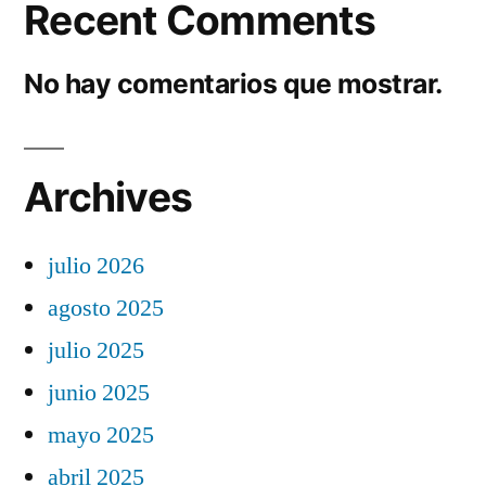
Recent Comments
No hay comentarios que mostrar.
Archives
julio 2026
agosto 2025
julio 2025
junio 2025
mayo 2025
abril 2025