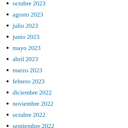
octubre 2023
agosto 2023
julio 2023
junio 2023
mayo 2023
abril 2023
marzo 2023
febrero 2023
diciembre 2022
noviembre 2022
octubre 2022
septiembre 2022