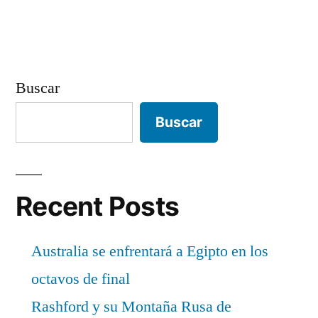
Buscar
Buscar
Recent Posts
Australia se enfrentará a Egipto en los
octavos de final
Rashford y su Montaña Rusa de