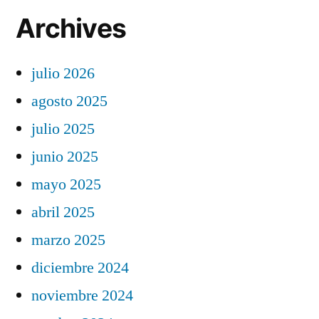
Archives
julio 2026
agosto 2025
julio 2025
junio 2025
mayo 2025
abril 2025
marzo 2025
diciembre 2024
noviembre 2024