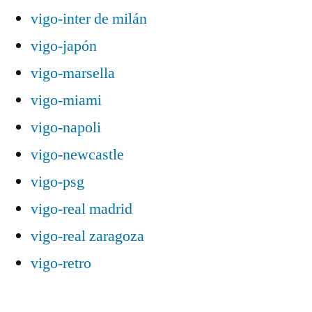
vigo-inter de milán
vigo-japón
vigo-marsella
vigo-miami
vigo-napoli
vigo-newcastle
vigo-psg
vigo-real madrid
vigo-real zaragoza
vigo-retro