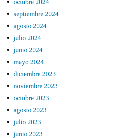
octubre 2024
septiembre 2024
agosto 2024
julio 2024
junio 2024
mayo 2024
diciembre 2023
noviembre 2023
octubre 2023
agosto 2023
julio 2023
junio 2023