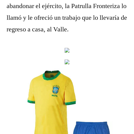
abandonar el ejército, la Patrulla Fronteriza lo
llamó y le ofreció un trabajo que lo llevaría de
regreso a casa, al Valle.