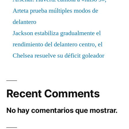
Arteta prueba múltiples modos de
delantero
Jackson estabiliza gradualmente el
rendimiento del delantero centro, el
Chelsea resuelve su déficit goleador
Recent Comments
No hay comentarios que mostrar.