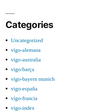
Categories
Uncategorized
vigo-alemana
vigo-australia
vigo-barça
vigo-bayern munich
vigo-españa
vigo-francia
vigo-index