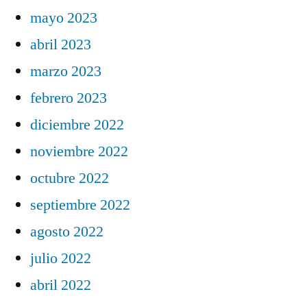
mayo 2023
abril 2023
marzo 2023
febrero 2023
diciembre 2022
noviembre 2022
octubre 2022
septiembre 2022
agosto 2022
julio 2022
abril 2022