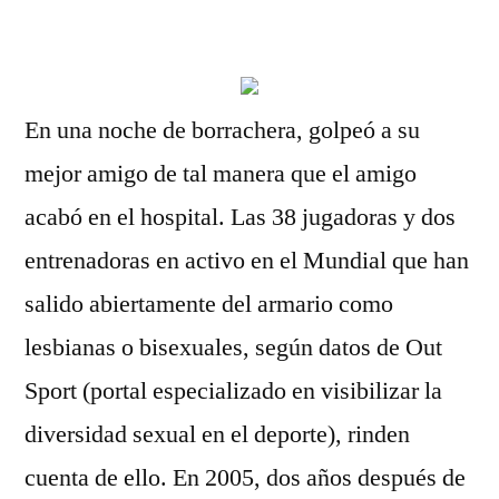
por
En una noche de borrachera, golpeó a su
mejor amigo de tal manera que el amigo
acabó en el hospital. Las 38 jugadoras y dos
entrenadoras en activo en el Mundial que han
salido abiertamente del armario como
lesbianas o bisexuales, según datos de Out
Sport (portal especializado en visibilizar la
diversidad sexual en el deporte), rinden
cuenta de ello. En 2005, dos años después de