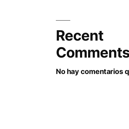
Recent
Comment
No hay comentarios q