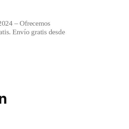
2024 – Ofrecemos
tis. Envío gratis desde
on