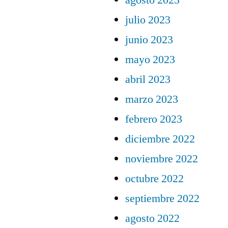
julio 2023
junio 2023
mayo 2023
abril 2023
marzo 2023
febrero 2023
diciembre 2022
noviembre 2022
octubre 2022
septiembre 2022
agosto 2022