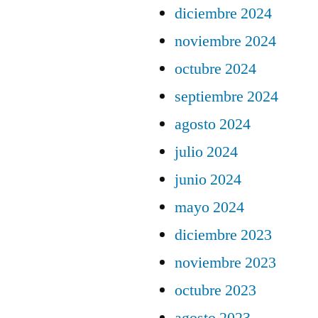
diciembre 2024
noviembre 2024
octubre 2024
septiembre 2024
agosto 2024
julio 2024
junio 2024
mayo 2024
diciembre 2023
noviembre 2023
octubre 2023
agosto 2023