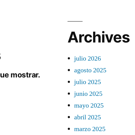
Archives
s
julio 2026
agosto 2025
ue mostrar.
julio 2025
junio 2025
mayo 2025
abril 2025
marzo 2025