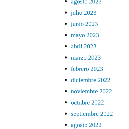
agosto 2023
julio 2023
junio 2023
mayo 2023
abril 2023
marzo 2023
febrero 2023
diciembre 2022
noviembre 2022
octubre 2022
septiembre 2022
agosto 2022