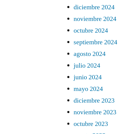
diciembre 2024
noviembre 2024
octubre 2024
septiembre 2024
agosto 2024
julio 2024
junio 2024
mayo 2024
diciembre 2023
noviembre 2023
octubre 2023