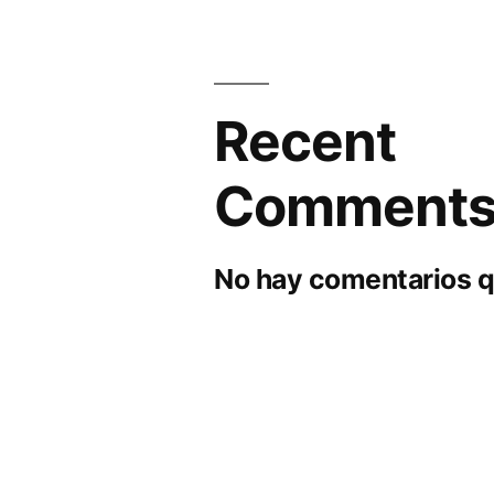
Recent
Comment
No hay comentarios q