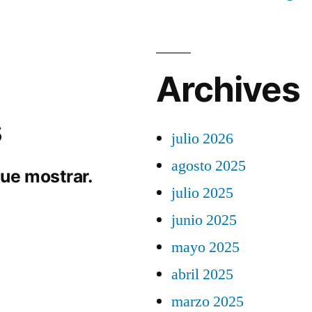
Archives
s
julio 2026
agosto 2025
ue mostrar.
julio 2025
junio 2025
mayo 2025
abril 2025
marzo 2025