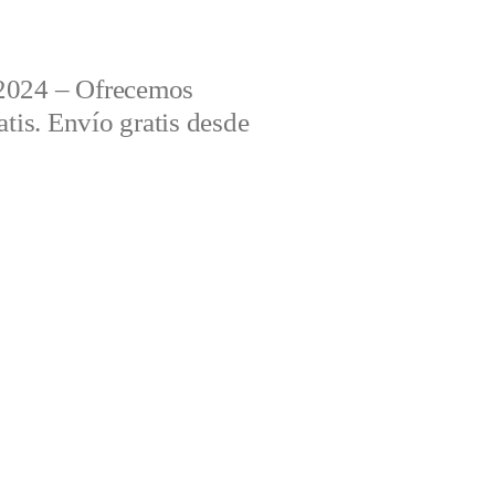
2024 – Ofrecemos
tis. Envío gratis desde