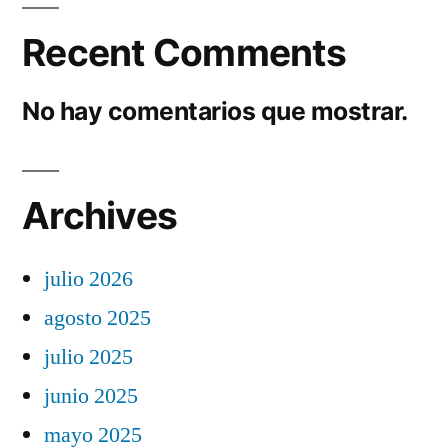
Recent Comments
No hay comentarios que mostrar.
Archives
julio 2026
agosto 2025
julio 2025
junio 2025
mayo 2025