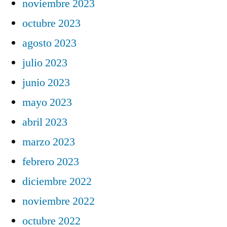
noviembre 2023
octubre 2023
agosto 2023
julio 2023
junio 2023
mayo 2023
abril 2023
marzo 2023
febrero 2023
diciembre 2022
noviembre 2022
octubre 2022