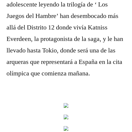
adolescente leyendo la trilogía de ‘ Los
Juegos del Hambre’ han desembocado más
allá del Distrito 12 donde vivía Katniss
Everdeen, la protagonista de la saga, y le han
llevado hasta Tokio, donde será una de las
arqueras que representará a España en la cita
olímpica que comienza mañana.