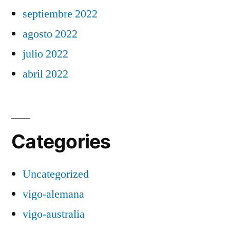
septiembre 2022
agosto 2022
julio 2022
abril 2022
Categories
Uncategorized
vigo-alemana
vigo-australia