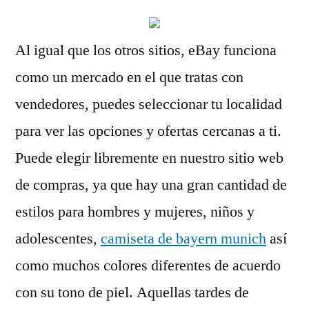
Al igual que los otros sitios, eBay funciona
como un mercado en el que tratas con
vendedores, puedes seleccionar tu localidad
para ver las opciones y ofertas cercanas a ti.
Puede elegir libremente en nuestro sitio web
de compras, ya que hay una gran cantidad de
estilos para hombres y mujeres, niños y
adolescentes,
camiseta de bayern munich
así
como muchos colores diferentes de acuerdo
con su tono de piel. Aquellas tardes de