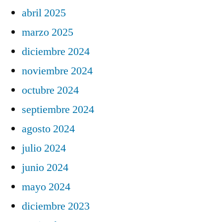
abril 2025
marzo 2025
diciembre 2024
noviembre 2024
octubre 2024
septiembre 2024
agosto 2024
julio 2024
junio 2024
mayo 2024
diciembre 2023