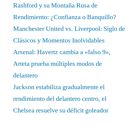
Rashford y su Montaña Rusa de
Rendimiento: ¿Confianza o Banquillo?
Manchester United vs. Liverpool: Siglo de
Clásicos y Momentos Inolvidables
Arsenal: Havertz cambia a «falso 9»,
Arteta prueba múltiples modos de
delantero
Jackson estabiliza gradualmente el
rendimiento del delantero centro, el
Chelsea resuelve su déficit goleador