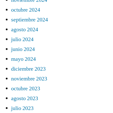
octubre 2024
septiembre 2024
agosto 2024
julio 2024
junio 2024
mayo 2024
diciembre 2023
noviembre 2023
octubre 2023
agosto 2023
julio 2023