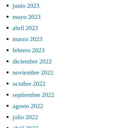
junio 2023
mayo 2023
abril 2023
marzo 2023
febrero 2023
diciembre 2022
noviembre 2022
octubre 2022
septiembre 2022
agosto 2022
julio 2022