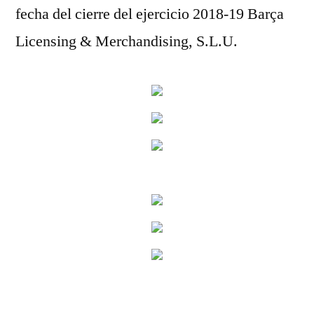
fecha del cierre del ejercicio 2018-19 Barça
Licensing & Merchandising, S.L.U.