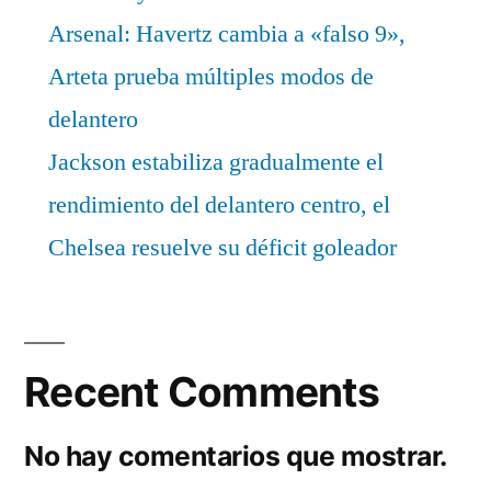
Arsenal: Havertz cambia a «falso 9»,
Arteta prueba múltiples modos de
delantero
Jackson estabiliza gradualmente el
rendimiento del delantero centro, el
Chelsea resuelve su déficit goleador
Recent Comments
No hay comentarios que mostrar.