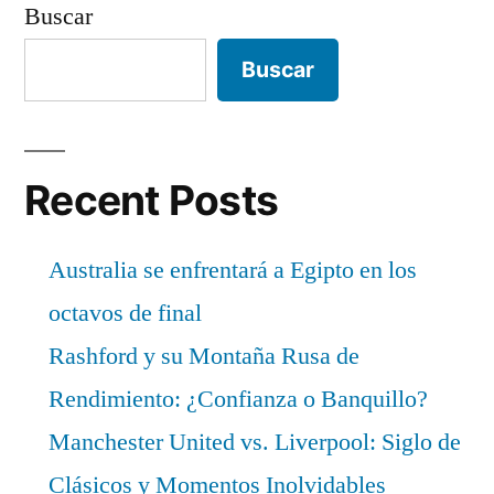
Buscar
Buscar
Recent Posts
Australia se enfrentará a Egipto en los
octavos de final
Rashford y su Montaña Rusa de
Rendimiento: ¿Confianza o Banquillo?
Manchester United vs. Liverpool: Siglo de
Clásicos y Momentos Inolvidables