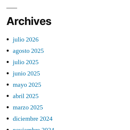
Archives
julio 2026
agosto 2025
julio 2025
junio 2025
mayo 2025
abril 2025
marzo 2025
diciembre 2024
noviembre 2024