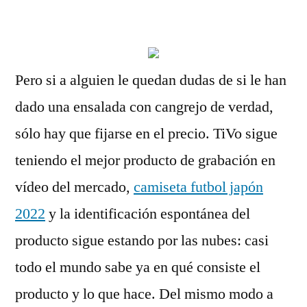
por
Pero si a alguien le quedan dudas de si le han
dado una ensalada con cangrejo de verdad,
sólo hay que fijarse en el precio. TiVo sigue
teniendo el mejor producto de grabación en
vídeo del mercado,
camiseta futbol japón
2022
y la identificación espontánea del
producto sigue estando por las nubes: casi
todo el mundo sabe ya en qué consiste el
producto y lo que hace. Del mismo modo a