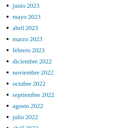
junio 2023
mayo 2023
abril 2023
marzo 2023
febrero 2023
diciembre 2022
noviembre 2022
octubre 2022
septiembre 2022
agosto 2022
julio 2022