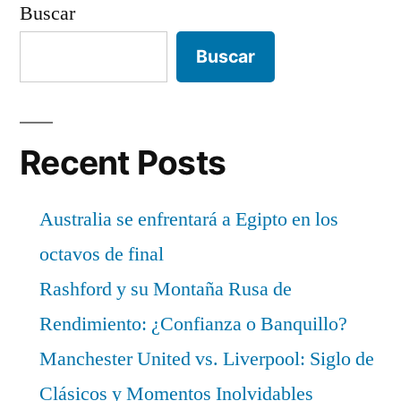
Buscar
Buscar
Recent Posts
Australia se enfrentará a Egipto en los
octavos de final
Rashford y su Montaña Rusa de
Rendimiento: ¿Confianza o Banquillo?
Manchester United vs. Liverpool: Siglo de
Clásicos y Momentos Inolvidables