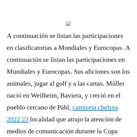
por
A continuación se listan las participaciones
en clasificatorias a Mundiales y Eurocopas. A
continuación se listan las participaciones en
Mundiales y Eurocopas. Sus aficiones son los
animales, jugar al golf y a las cartas. Müller
nació en Weilheim, Baviera, y creció en el
pueblo cercano de Pähl,
camiseta chelsea
2022 23
localidad que atrajo la atención de
medios de comunicación durante la Copa