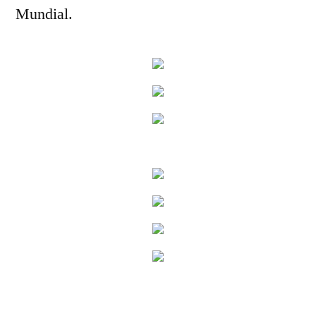
Mundial.