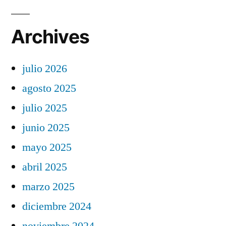
Archives
julio 2026
agosto 2025
julio 2025
junio 2025
mayo 2025
abril 2025
marzo 2025
diciembre 2024
noviembre 2024