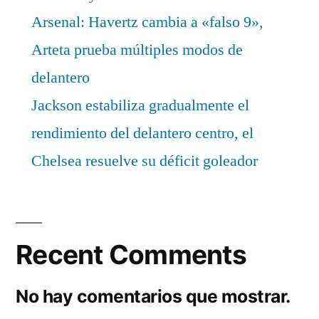
Arsenal: Havertz cambia a «falso 9»,
Arteta prueba múltiples modos de
delantero
Jackson estabiliza gradualmente el
rendimiento del delantero centro, el
Chelsea resuelve su déficit goleador
Recent Comments
No hay comentarios que mostrar.