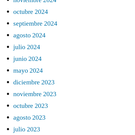
octubre 2024
septiembre 2024
agosto 2024
julio 2024
junio 2024
mayo 2024
diciembre 2023
noviembre 2023
octubre 2023
agosto 2023
julio 2023