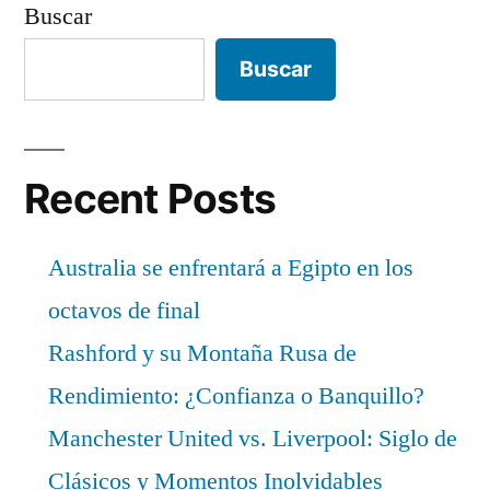
Buscar
Buscar
Recent Posts
Australia se enfrentará a Egipto en los
octavos de final
Rashford y su Montaña Rusa de
Rendimiento: ¿Confianza o Banquillo?
Manchester United vs. Liverpool: Siglo de
Clásicos y Momentos Inolvidables