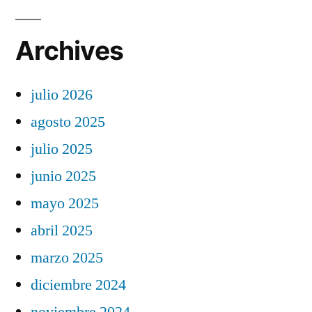
Archives
julio 2026
agosto 2025
julio 2025
junio 2025
mayo 2025
abril 2025
marzo 2025
diciembre 2024
noviembre 2024