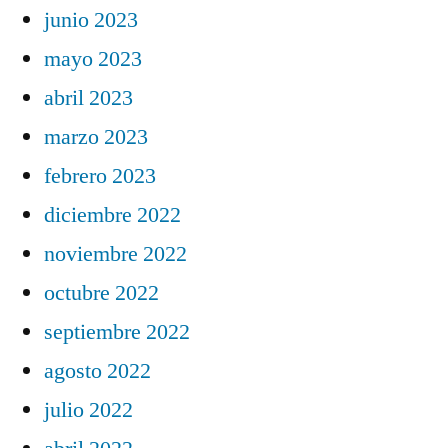
junio 2023
mayo 2023
abril 2023
marzo 2023
febrero 2023
diciembre 2022
noviembre 2022
octubre 2022
septiembre 2022
agosto 2022
julio 2022