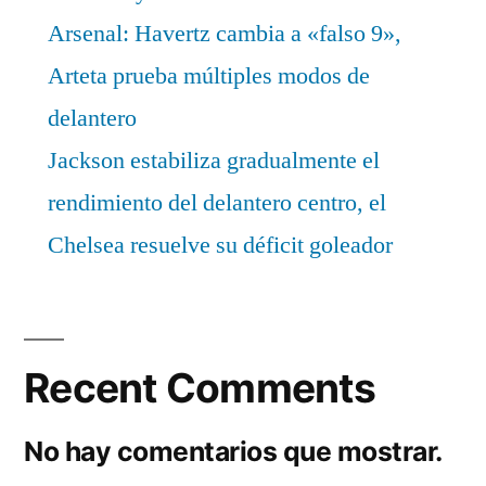
Arsenal: Havertz cambia a «falso 9»,
Arteta prueba múltiples modos de
delantero
Jackson estabiliza gradualmente el
rendimiento del delantero centro, el
Chelsea resuelve su déficit goleador
Recent Comments
No hay comentarios que mostrar.