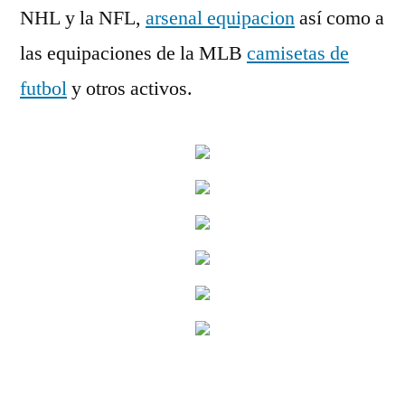
NHL y la NFL,
arsenal equipacion
así como a
las equipaciones de la MLB
camisetas de
futbol
y otros activos.