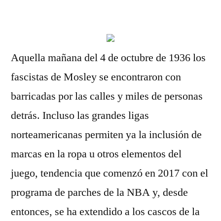
por
Aquella mañana del 4 de octubre de 1936 los
fascistas de Mosley se encontraron con
barricadas por las calles y miles de personas
detrás. Incluso las grandes ligas
norteamericanas permiten ya la inclusión de
marcas en la ropa u otros elementos del
juego, tendencia que comenzó en 2017 con el
programa de parches de la NBA y, desde
entonces, se ha extendido a los cascos de la