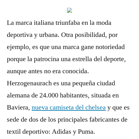
La marca italiana triunfaba en la moda
deportiva y urbana. Otra posibilidad, por
ejemplo, es que una marca gane notoriedad
porque la patrocina una estrella del deporte,
aunque antes no era conocida.
Herzogenaurach es una pequeña ciudad
alemana de 24.000 habitantes, situada en
Baviera,
nueva camiseta del chelsea
y que es
sede de dos de los principales fabricantes de
textil deportivo: Adidas y Puma.