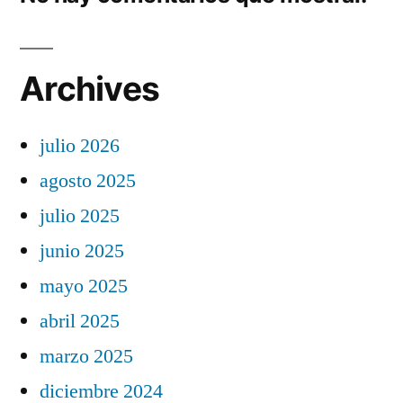
Archives
julio 2026
agosto 2025
julio 2025
junio 2025
mayo 2025
abril 2025
marzo 2025
diciembre 2024