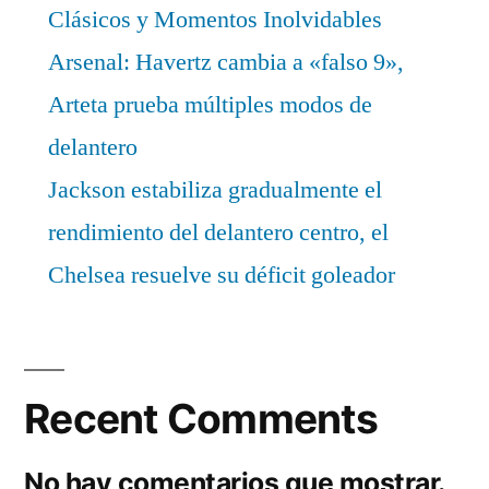
Clásicos y Momentos Inolvidables
Arsenal: Havertz cambia a «falso 9»,
Arteta prueba múltiples modos de
delantero
Jackson estabiliza gradualmente el
rendimiento del delantero centro, el
Chelsea resuelve su déficit goleador
Recent Comments
No hay comentarios que mostrar.