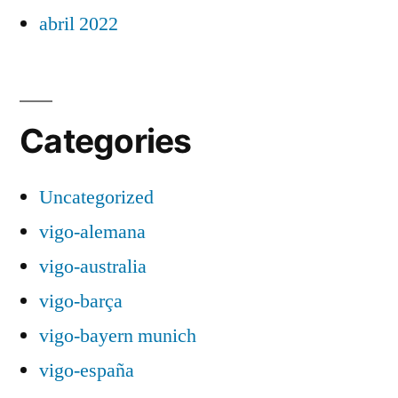
abril 2022
Categories
Uncategorized
vigo-alemana
vigo-australia
vigo-barça
vigo-bayern munich
vigo-españa