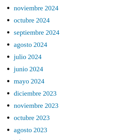
noviembre 2024
octubre 2024
septiembre 2024
agosto 2024
julio 2024
junio 2024
mayo 2024
diciembre 2023
noviembre 2023
octubre 2023
agosto 2023