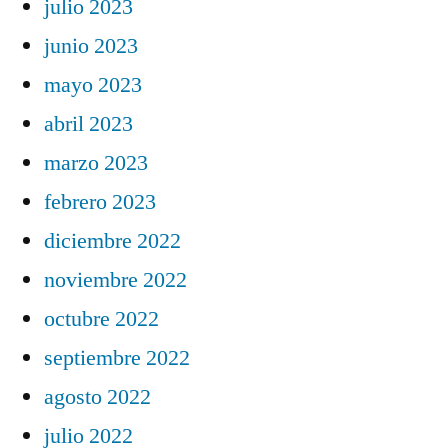
julio 2023
junio 2023
mayo 2023
abril 2023
marzo 2023
febrero 2023
diciembre 2022
noviembre 2022
octubre 2022
septiembre 2022
agosto 2022
julio 2022