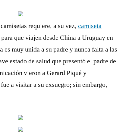
 camisetas requiere, a su vez,
camiseta
o para que viajen desde China a Uruguay en
a es muy unida a su padre y nunca falta a las
grave estado de salud que presentó el padre de
nicación vieron a Gerard Piqué y
 fue a visitar a su exsuegro; sin embargo,