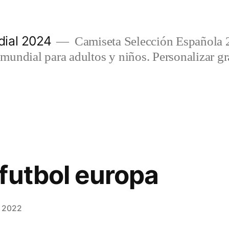
ial 2024
Camiseta Selección Española 
undial para adultos y niños. Personalizar gra
futbol europa
, 2022