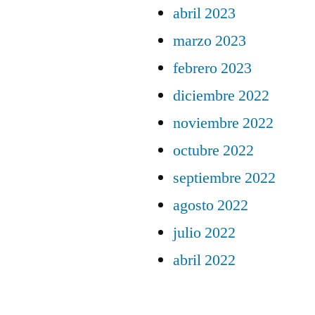
abril 2023
marzo 2023
febrero 2023
diciembre 2022
noviembre 2022
octubre 2022
septiembre 2022
agosto 2022
julio 2022
abril 2022