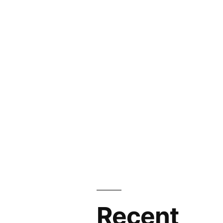
Recent