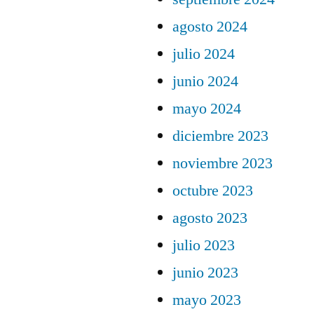
agosto 2024
julio 2024
junio 2024
mayo 2024
diciembre 2023
noviembre 2023
octubre 2023
agosto 2023
julio 2023
junio 2023
mayo 2023