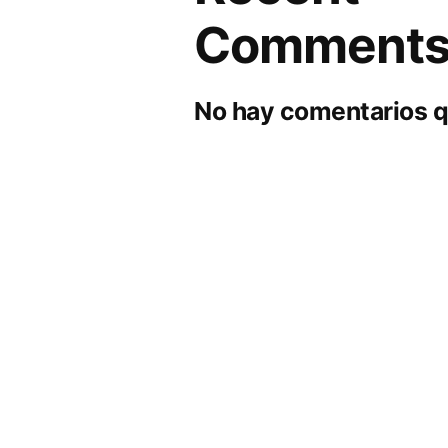
Comment
No hay comentarios q