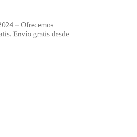
2024 – Ofrecemos
tis. Envío gratis desde