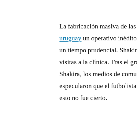
La fabricación masiva de las
uruguay
un operativo inédit
un tiempo prudencial. Shakir
visitas a la clínica. Tras el 
Shakira, los medios de comu
especularon que el futbolista
esto no fue cierto.