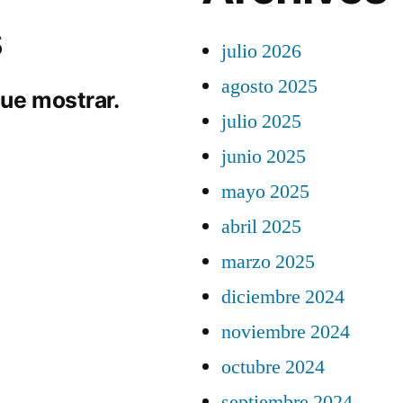
s
julio 2026
agosto 2025
ue mostrar.
julio 2025
junio 2025
mayo 2025
abril 2025
marzo 2025
diciembre 2024
noviembre 2024
octubre 2024
septiembre 2024