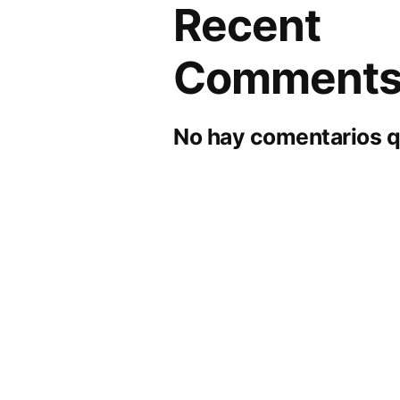
Recent
Comment
No hay comentarios q