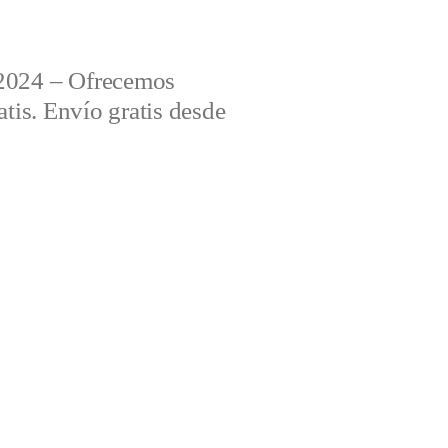
2024 – Ofrecemos
tis. Envío gratis desde