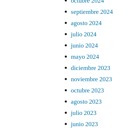
octubre 2024
septiembre 2024
agosto 2024
julio 2024
junio 2024
mayo 2024
diciembre 2023
noviembre 2023
octubre 2023
agosto 2023
julio 2023
junio 2023