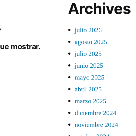
Archives
s
julio 2026
agosto 2025
ue mostrar.
julio 2025
junio 2025
mayo 2025
abril 2025
marzo 2025
diciembre 2024
noviembre 2024