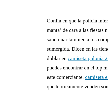
Confía en que la policía inte
manta’ de cara a las fiestas
sancionar también a los comp
sumergida. Dicen en las tien
doblar en
camiseta polonia 
puedes encontrar en el top 
este comerciante,
camiseta e
que teóricamente venden son