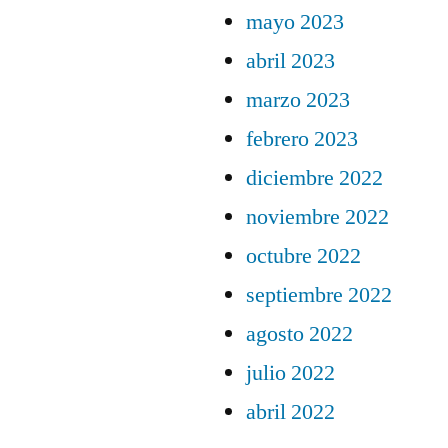
mayo 2023
abril 2023
marzo 2023
febrero 2023
diciembre 2022
noviembre 2022
octubre 2022
septiembre 2022
agosto 2022
julio 2022
abril 2022