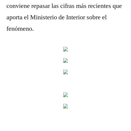
conviene repasar las cifras más recientes que
aporta el Ministerio de Interior sobre el
fenómeno.