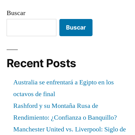
Buscar
Buscar
Recent Posts
Australia se enfrentará a Egipto en los
octavos de final
Rashford y su Montaña Rusa de
Rendimiento: ¿Confianza o Banquillo?
Manchester United vs. Liverpool: Siglo de