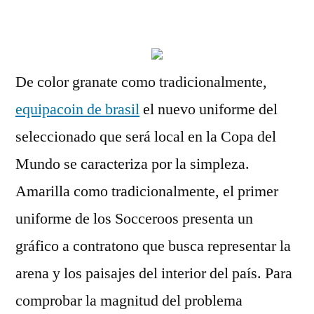
por
De color granate como tradicionalmente,
equipacoin de brasil
el nuevo uniforme del
seleccionado que será local en la Copa del
Mundo se caracteriza por la simpleza.
Amarilla como tradicionalmente, el primer
uniforme de los Socceroos presenta un
gráfico a contratono que busca representar la
arena y los paisajes del interior del país. Para
comprobar la magnitud del problema