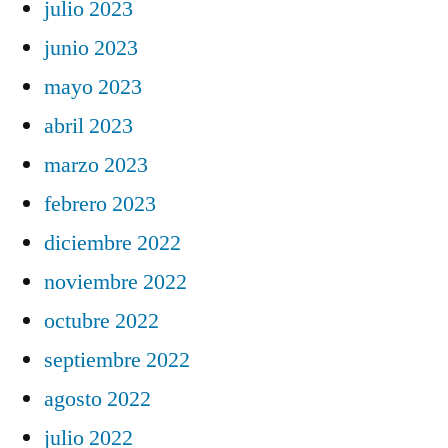
julio 2023
junio 2023
mayo 2023
abril 2023
marzo 2023
febrero 2023
diciembre 2022
noviembre 2022
octubre 2022
septiembre 2022
agosto 2022
julio 2022