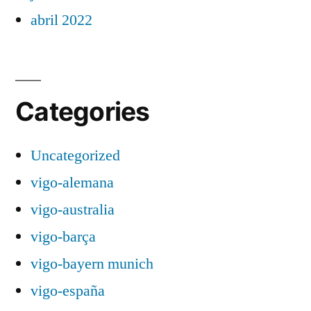
abril 2022
Categories
Uncategorized
vigo-alemana
vigo-australia
vigo-barça
vigo-bayern munich
vigo-españa