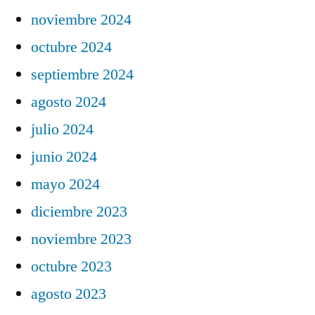
noviembre 2024
octubre 2024
septiembre 2024
agosto 2024
julio 2024
junio 2024
mayo 2024
diciembre 2023
noviembre 2023
octubre 2023
agosto 2023