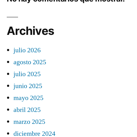
Archives
julio 2026
agosto 2025
julio 2025
junio 2025
mayo 2025
abril 2025
marzo 2025
diciembre 2024