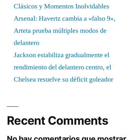
Clásicos y Momentos Inolvidables
Arsenal: Havertz cambia a «falso 9»,
Arteta prueba múltiples modos de
delantero
Jackson estabiliza gradualmente el
rendimiento del delantero centro, el
Chelsea resuelve su déficit goleador
Recent Comments
No hay comentarios que mostrar.