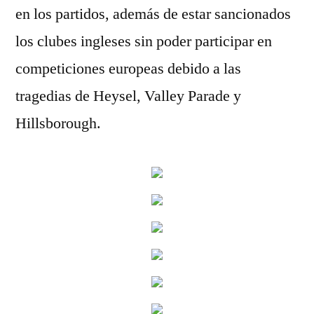
en los partidos, además de estar sancionados
los clubes ingleses sin poder participar en
competiciones europeas debido a las
tragedias de Heysel, Valley Parade y
Hillsborough.