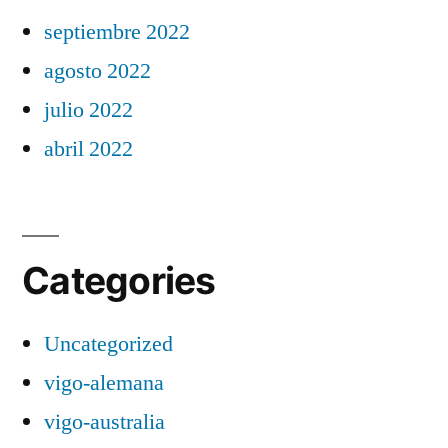
septiembre 2022
agosto 2022
julio 2022
abril 2022
Categories
Uncategorized
vigo-alemana
vigo-australia