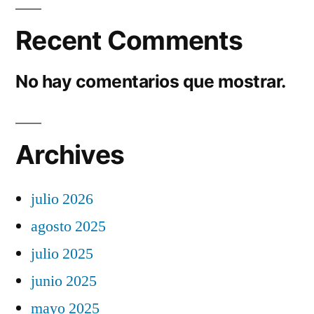
Recent Comments
No hay comentarios que mostrar.
Archives
julio 2026
agosto 2025
julio 2025
junio 2025
mayo 2025