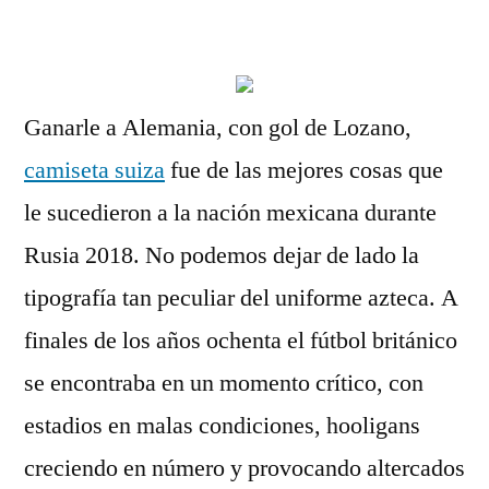
por
Ganarle a Alemania, con gol de Lozano,
camiseta suiza
fue de las mejores cosas que
le sucedieron a la nación mexicana durante
Rusia 2018. No podemos dejar de lado la
tipografía tan peculiar del uniforme azteca. A
finales de los años ochenta el fútbol británico
se encontraba en un momento crítico, con
estadios en malas condiciones, hooligans
creciendo en número y provocando altercados