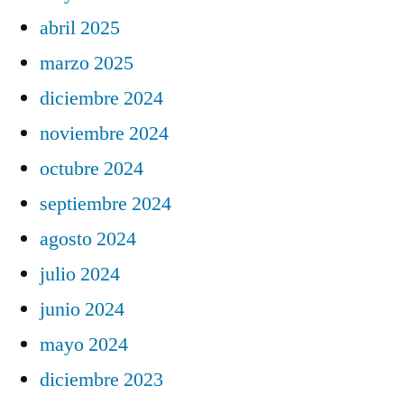
abril 2025
marzo 2025
diciembre 2024
noviembre 2024
octubre 2024
septiembre 2024
agosto 2024
julio 2024
junio 2024
mayo 2024
diciembre 2023