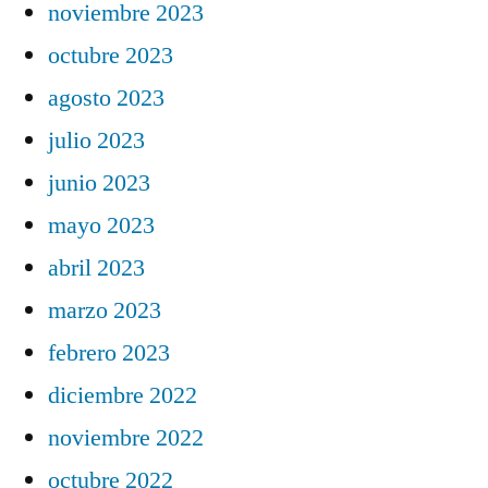
noviembre 2023
octubre 2023
agosto 2023
julio 2023
junio 2023
mayo 2023
abril 2023
marzo 2023
febrero 2023
diciembre 2022
noviembre 2022
octubre 2022