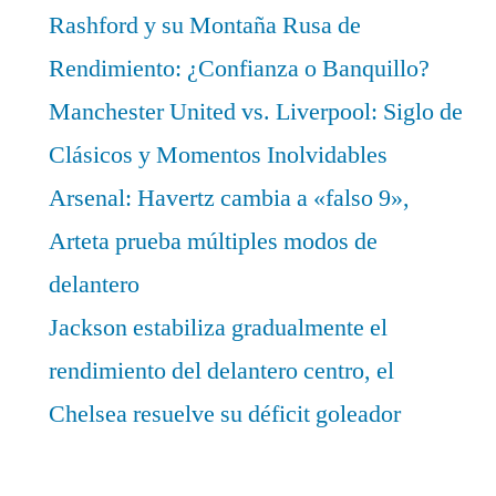
Rashford y su Montaña Rusa de
Rendimiento: ¿Confianza o Banquillo?
Manchester United vs. Liverpool: Siglo de
Clásicos y Momentos Inolvidables
Arsenal: Havertz cambia a «falso 9»,
Arteta prueba múltiples modos de
delantero
Jackson estabiliza gradualmente el
rendimiento del delantero centro, el
Chelsea resuelve su déficit goleador