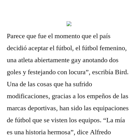
por
Parece que fue el momento que el país
decidió aceptar el fútbol, el fútbol femenino,
una atleta abiertamente gay anotando dos
goles y festejando con locura”, escribía Bird.
Una de las cosas que ha sufrido
modificaciones, gracias a los empeños de las
marcas deportivas, han sido las equipaciones
de fútbol que se visten los equipos. “La mía
es una historia hermosa”, dice Alfredo