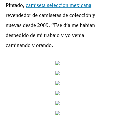
Pintado,
camiseta seleccion mexicana
revendedor de camisetas de colección y
nuevas desde 2009. “Ese día me habían
despedido de mi trabajo y yo venía
caminando y orando.