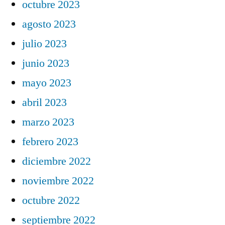
octubre 2023
agosto 2023
julio 2023
junio 2023
mayo 2023
abril 2023
marzo 2023
febrero 2023
diciembre 2022
noviembre 2022
octubre 2022
septiembre 2022