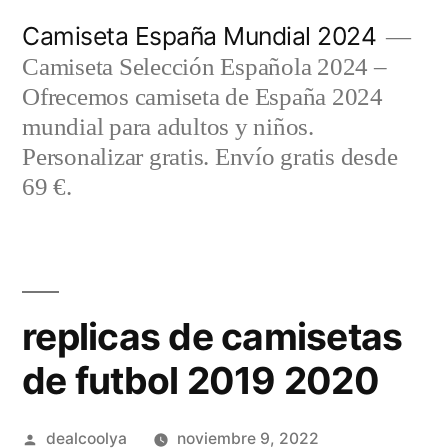
Saltar
Camiseta España Mundial 2024
al
Camiseta Selección Española 2024 –
contenido
Ofrecemos camiseta de España 2024
mundial para adultos y niños.
Personalizar gratis. Envío gratis desde
69 €.
replicas de camisetas
de futbol 2019 2020
Publicado
dealcoolya
noviembre 9, 2022