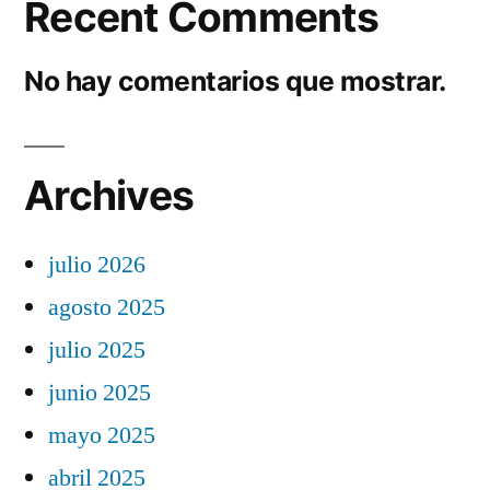
Recent Comments
No hay comentarios que mostrar.
Archives
julio 2026
agosto 2025
julio 2025
junio 2025
mayo 2025
abril 2025