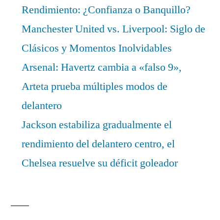
Rendimiento: ¿Confianza o Banquillo?
Manchester United vs. Liverpool: Siglo de
Clásicos y Momentos Inolvidables
Arsenal: Havertz cambia a «falso 9»,
Arteta prueba múltiples modos de
delantero
Jackson estabiliza gradualmente el
rendimiento del delantero centro, el
Chelsea resuelve su déficit goleador