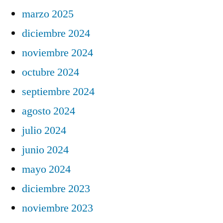
marzo 2025
diciembre 2024
noviembre 2024
octubre 2024
septiembre 2024
agosto 2024
julio 2024
junio 2024
mayo 2024
diciembre 2023
noviembre 2023