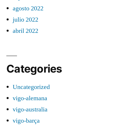
agosto 2022
julio 2022
abril 2022
Categories
Uncategorized
vigo-alemana
vigo-australia
vigo-barça