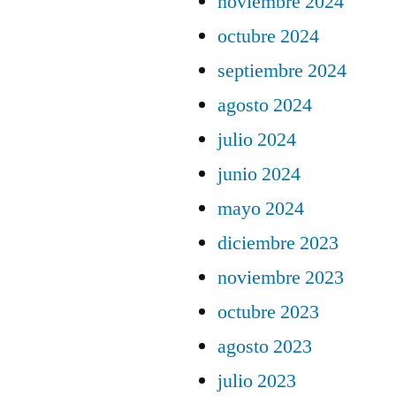
noviembre 2024
octubre 2024
septiembre 2024
agosto 2024
julio 2024
junio 2024
mayo 2024
diciembre 2023
noviembre 2023
octubre 2023
agosto 2023
julio 2023