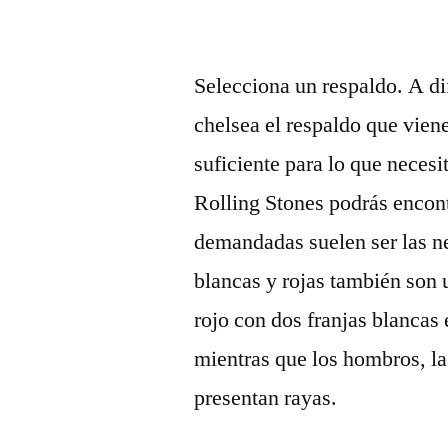
Selecciona un respaldo. A di
chelsea el respaldo que vien
suficiente para lo que necesi
Rolling Stones podrás encontr
demandadas suelen ser las n
blancas y rojas también son
rojo con dos franjas blancas 
mientras que los hombros, la
presentan rayas.