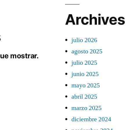
Archives
s
julio 2026
agosto 2025
ue mostrar.
julio 2025
junio 2025
mayo 2025
abril 2025
marzo 2025
diciembre 2024