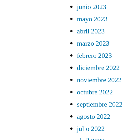
junio 2023
mayo 2023
abril 2023
marzo 2023
febrero 2023
diciembre 2022
noviembre 2022
octubre 2022
septiembre 2022
agosto 2022
julio 2022