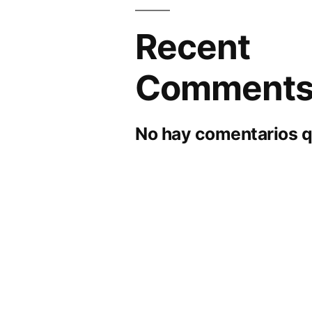
Recent
Comment
No hay comentarios q