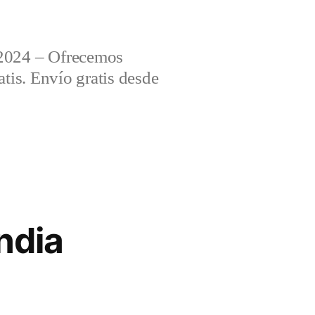
2024 – Ofrecemos
tis. Envío gratis desde
ndia