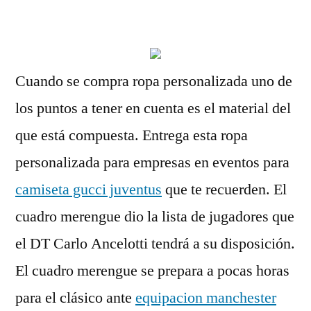
por
Cuando se compra ropa personalizada uno de
los puntos a tener en cuenta es el material del
que está compuesta. Entrega esta ropa
personalizada para empresas en eventos para
camiseta gucci juventus
que te recuerden. El
cuadro merengue dio la lista de jugadores que
el DT Carlo Ancelotti tendrá a su disposición.
El cuadro merengue se prepara a pocas horas
para el clásico ante
equipacion manchester