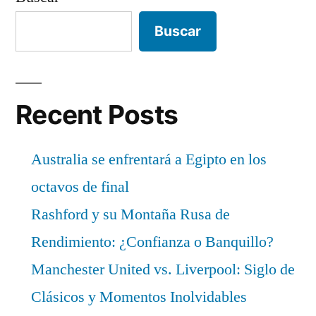
Buscar
Recent Posts
Australia se enfrentará a Egipto en los
octavos de final
Rashford y su Montaña Rusa de
Rendimiento: ¿Confianza o Banquillo?
Manchester United vs. Liverpool: Siglo de
Clásicos y Momentos Inolvidables