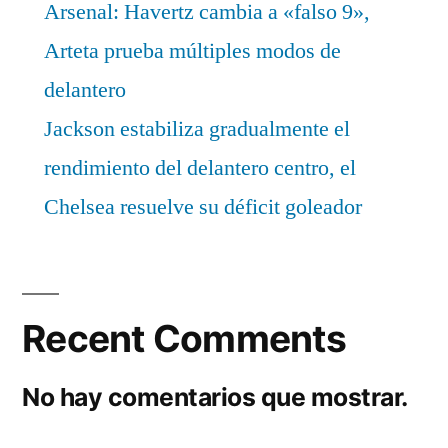
Arsenal: Havertz cambia a «falso 9»,
Arteta prueba múltiples modos de
delantero
Jackson estabiliza gradualmente el
rendimiento del delantero centro, el
Chelsea resuelve su déficit goleador
Recent Comments
No hay comentarios que mostrar.