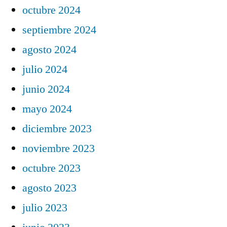
octubre 2024
septiembre 2024
agosto 2024
julio 2024
junio 2024
mayo 2024
diciembre 2023
noviembre 2023
octubre 2023
agosto 2023
julio 2023