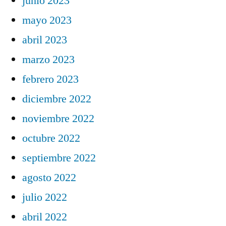
junio 2023
mayo 2023
abril 2023
marzo 2023
febrero 2023
diciembre 2022
noviembre 2022
octubre 2022
septiembre 2022
agosto 2022
julio 2022
abril 2022