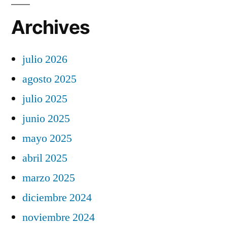
Archives
julio 2026
agosto 2025
julio 2025
junio 2025
mayo 2025
abril 2025
marzo 2025
diciembre 2024
noviembre 2024