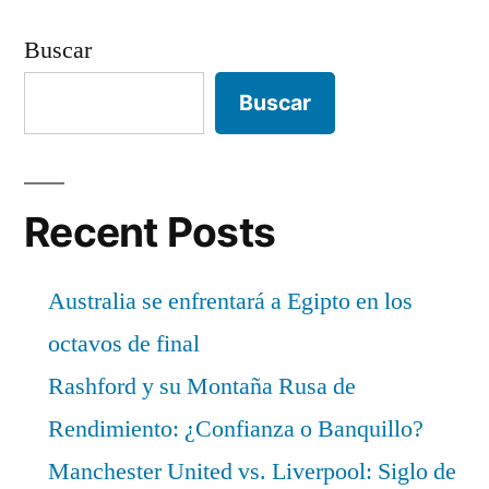
Buscar
Buscar
Recent Posts
Australia se enfrentará a Egipto en los
octavos de final
Rashford y su Montaña Rusa de
Rendimiento: ¿Confianza o Banquillo?
Manchester United vs. Liverpool: Siglo de