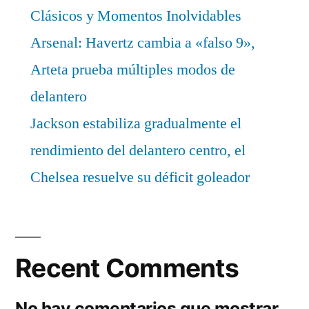
Clásicos y Momentos Inolvidables
Arsenal: Havertz cambia a «falso 9»,
Arteta prueba múltiples modos de
delantero
Jackson estabiliza gradualmente el
rendimiento del delantero centro, el
Chelsea resuelve su déficit goleador
Recent Comments
No hay comentarios que mostrar.