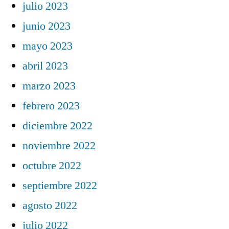
julio 2023
junio 2023
mayo 2023
abril 2023
marzo 2023
febrero 2023
diciembre 2022
noviembre 2022
octubre 2022
septiembre 2022
agosto 2022
julio 2022