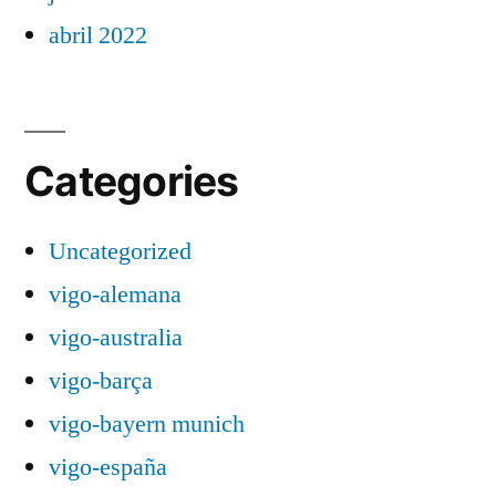
abril 2022
Categories
Uncategorized
vigo-alemana
vigo-australia
vigo-barça
vigo-bayern munich
vigo-españa