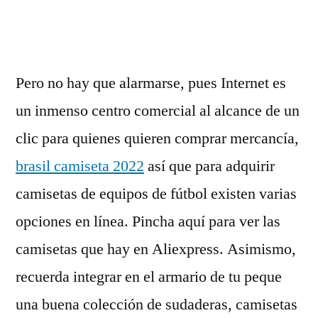
por
Pero no hay que alarmarse, pues Internet es
un inmenso centro comercial al alcance de un
clic para quienes quieren comprar mercancía,
brasil camiseta 2022
así que para adquirir
camisetas de equipos de fútbol existen varias
opciones en línea. Pincha aquí para ver las
camisetas que hay en Aliexpress. Asimismo,
recuerda integrar en el armario de tu peque
una buena colección de sudaderas, camisetas