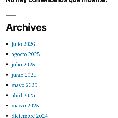
Archives
julio 2026
agosto 2025
julio 2025
junio 2025
mayo 2025
abril 2025
marzo 2025
diciembre 2024