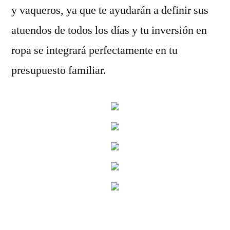
y vaqueros, ya que te ayudarán a definir sus
atuendos de todos los días y tu inversión en
ropa se integrará perfectamente en tu
presupuesto familiar.