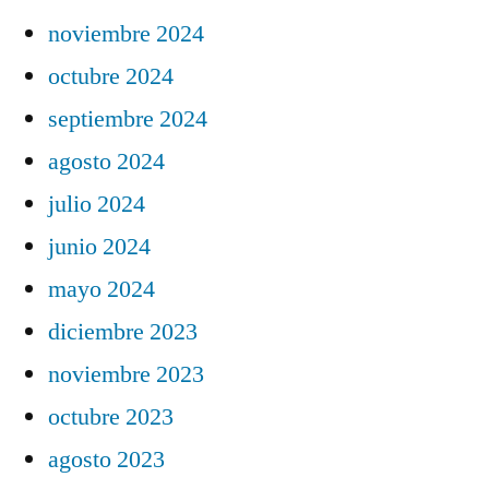
noviembre 2024
octubre 2024
septiembre 2024
agosto 2024
julio 2024
junio 2024
mayo 2024
diciembre 2023
noviembre 2023
octubre 2023
agosto 2023