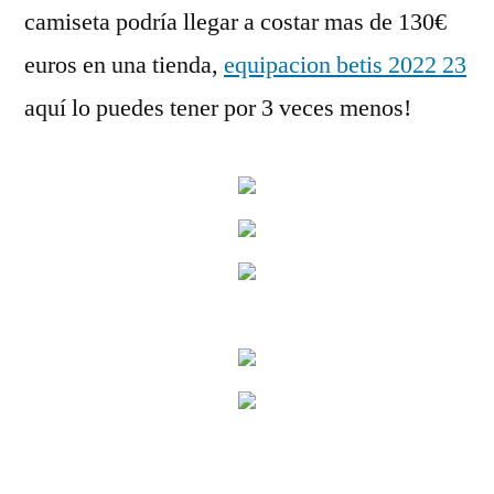
camiseta podría llegar a costar mas de 130€
euros en una tienda,
equipacion betis 2022 23
aquí lo puedes tener por 3 veces menos!