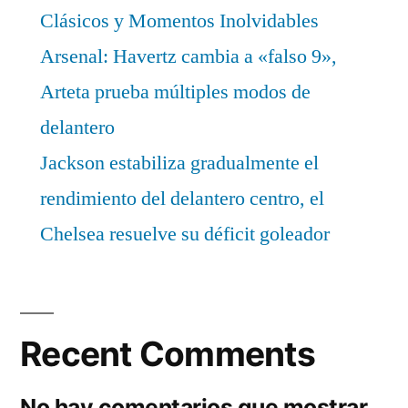
Clásicos y Momentos Inolvidables
Arsenal: Havertz cambia a «falso 9»,
Arteta prueba múltiples modos de
delantero
Jackson estabiliza gradualmente el
rendimiento del delantero centro, el
Chelsea resuelve su déficit goleador
Recent Comments
No hay comentarios que mostrar.