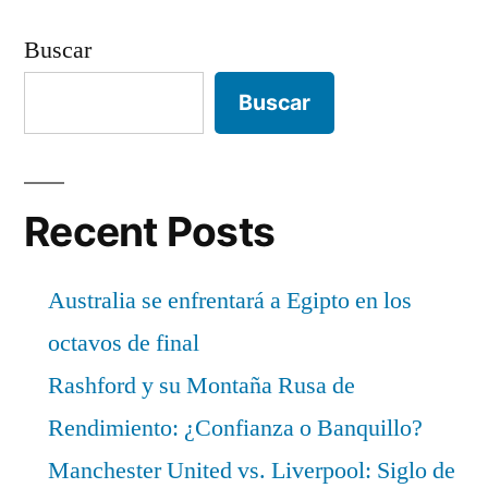
Buscar
Buscar
Recent Posts
Australia se enfrentará a Egipto en los
octavos de final
Rashford y su Montaña Rusa de
Rendimiento: ¿Confianza o Banquillo?
Manchester United vs. Liverpool: Siglo de