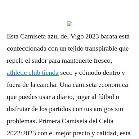
por
Esta Camiseta azul del Vigo 2023 barata está
confeccionada con un tejido transpirable que
repele el sudor para mantenerte fresco,
athletic club tienda
seco y cómodo dentro y
fuera de la cancha. Una camiseta economica
que puedes usar a diario, jugar al fútbol o
disfrutar de los partidos con tus amigos sin
problemas. Primera Camiseta del Celta
2022/2023 con el mejor precio y calidad, esta