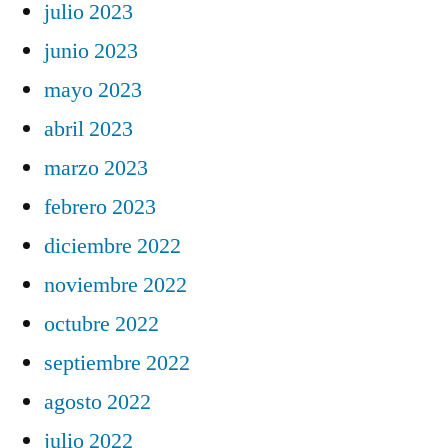
julio 2023
junio 2023
mayo 2023
abril 2023
marzo 2023
febrero 2023
diciembre 2022
noviembre 2022
octubre 2022
septiembre 2022
agosto 2022
julio 2022