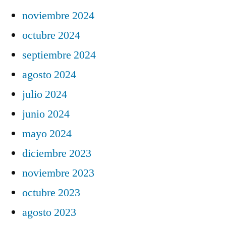
noviembre 2024
octubre 2024
septiembre 2024
agosto 2024
julio 2024
junio 2024
mayo 2024
diciembre 2023
noviembre 2023
octubre 2023
agosto 2023