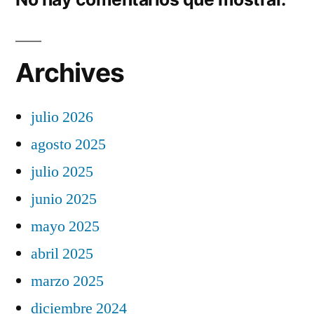
Archives
julio 2026
agosto 2025
julio 2025
junio 2025
mayo 2025
abril 2025
marzo 2025
diciembre 2024