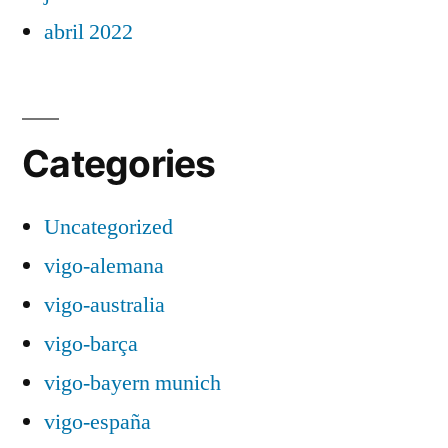
abril 2022
Categories
Uncategorized
vigo-alemana
vigo-australia
vigo-barça
vigo-bayern munich
vigo-españa