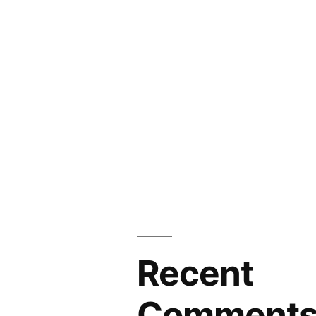
Recent
Comment