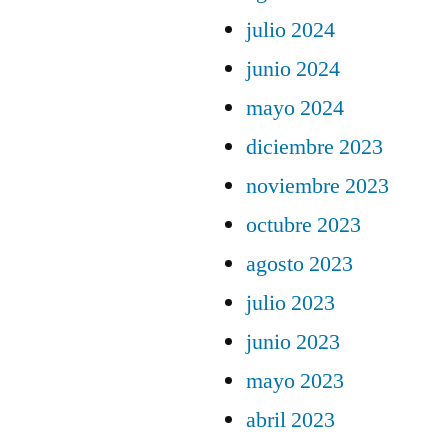
julio 2024
junio 2024
mayo 2024
diciembre 2023
noviembre 2023
octubre 2023
agosto 2023
julio 2023
junio 2023
mayo 2023
abril 2023