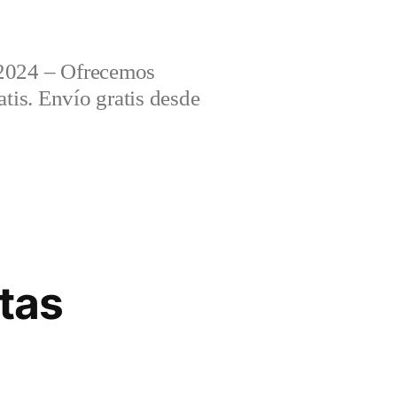
2024 – Ofrecemos
tis. Envío gratis desde
tas