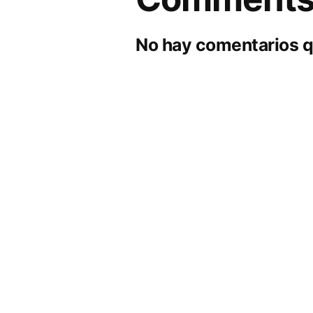
No hay comentarios q