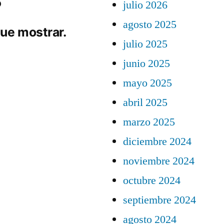
julio 2026
agosto 2025
ue mostrar.
julio 2025
junio 2025
mayo 2025
abril 2025
marzo 2025
diciembre 2024
noviembre 2024
octubre 2024
septiembre 2024
agosto 2024