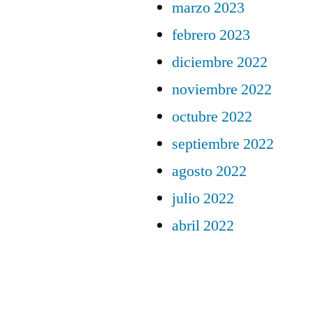
marzo 2023
febrero 2023
diciembre 2022
noviembre 2022
octubre 2022
septiembre 2022
agosto 2022
julio 2022
abril 2022