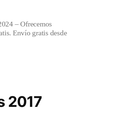
2024 – Ofrecemos
tis. Envío gratis desde
s 2017