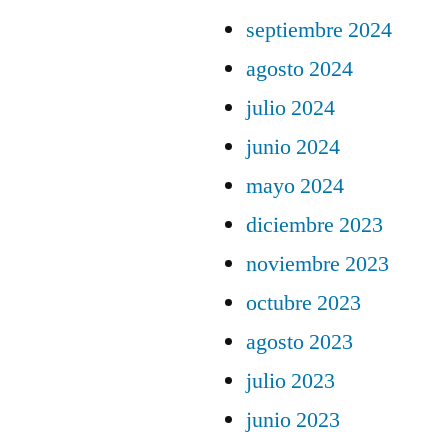
septiembre 2024
agosto 2024
julio 2024
junio 2024
mayo 2024
diciembre 2023
noviembre 2023
octubre 2023
agosto 2023
julio 2023
junio 2023