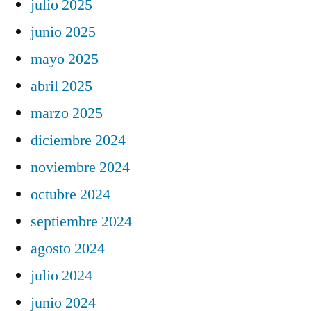
julio 2025
junio 2025
mayo 2025
abril 2025
marzo 2025
diciembre 2024
noviembre 2024
octubre 2024
septiembre 2024
agosto 2024
julio 2024
junio 2024