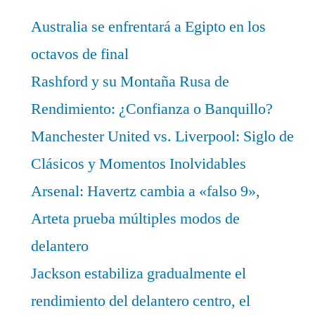
Australia se enfrentará a Egipto en los
octavos de final
Rashford y su Montaña Rusa de
Rendimiento: ¿Confianza o Banquillo?
Manchester United vs. Liverpool: Siglo de
Clásicos y Momentos Inolvidables
Arsenal: Havertz cambia a «falso 9»,
Arteta prueba múltiples modos de
delantero
Jackson estabiliza gradualmente el
rendimiento del delantero centro, el