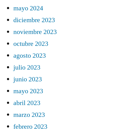
mayo 2024
diciembre 2023
noviembre 2023
octubre 2023
agosto 2023
julio 2023
junio 2023
mayo 2023
abril 2023
marzo 2023
febrero 2023