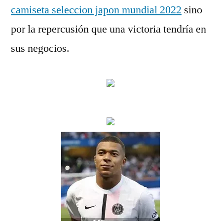
camiseta seleccion japon mundial 2022
sino
por la repercusión que una victoria tendría en
sus negocios.