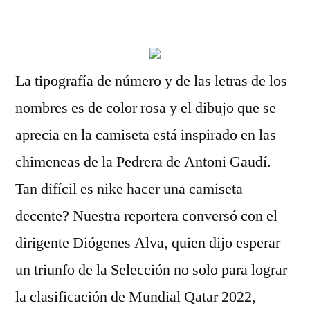
por
La tipografía de número y de las letras de los
nombres es de color rosa y el dibujo que se
aprecia en la camiseta está inspirado en las
chimeneas de la Pedrera de Antoni Gaudí.
Tan difícil es nike hacer una camiseta
decente? Nuestra reportera conversó con el
dirigente Diógenes Alva, quien dijo esperar
un triunfo de la Selección no solo para lograr
la clasificación de Mundial Qatar 2022,