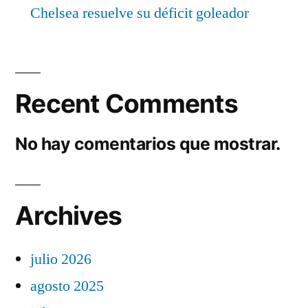
Chelsea resuelve su déficit goleador
Recent Comments
No hay comentarios que mostrar.
Archives
julio 2026
agosto 2025