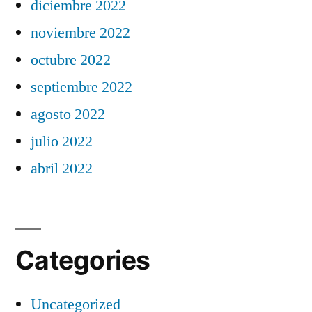
diciembre 2022
noviembre 2022
octubre 2022
septiembre 2022
agosto 2022
julio 2022
abril 2022
Categories
Uncategorized