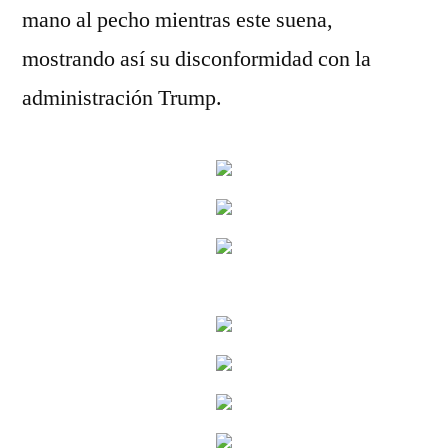
mano al pecho mientras este suena,
mostrando así su disconformidad con la
administración Trump.