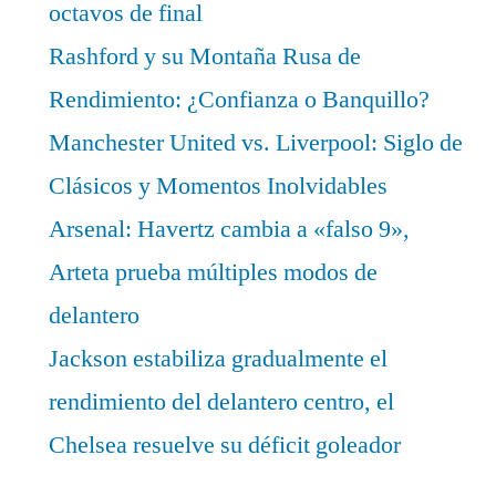
octavos de final
Rashford y su Montaña Rusa de
Rendimiento: ¿Confianza o Banquillo?
Manchester United vs. Liverpool: Siglo de
Clásicos y Momentos Inolvidables
Arsenal: Havertz cambia a «falso 9»,
Arteta prueba múltiples modos de
delantero
Jackson estabiliza gradualmente el
rendimiento del delantero centro, el
Chelsea resuelve su déficit goleador