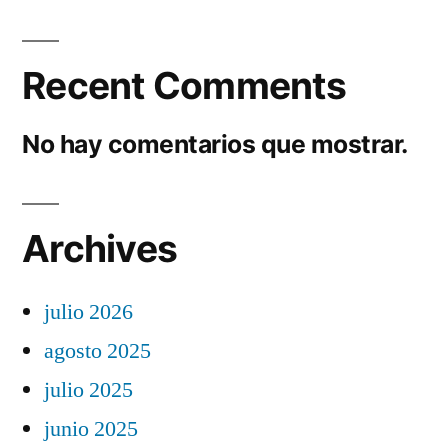
Recent Comments
No hay comentarios que mostrar.
Archives
julio 2026
agosto 2025
julio 2025
junio 2025