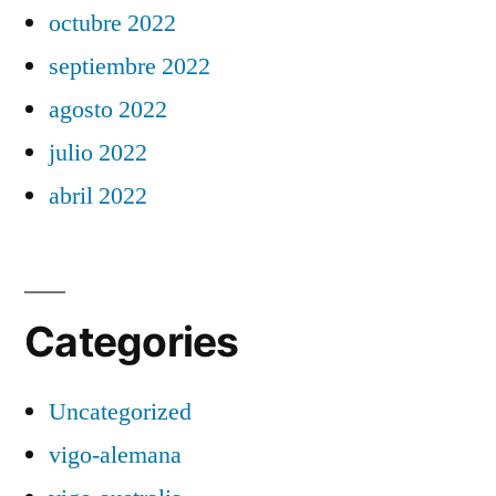
octubre 2022
septiembre 2022
agosto 2022
julio 2022
abril 2022
Categories
Uncategorized
vigo-alemana