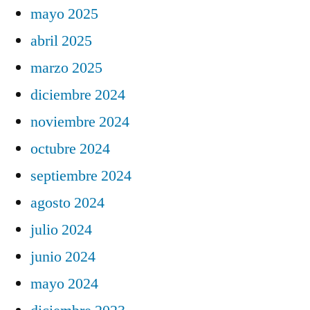
mayo 2025
abril 2025
marzo 2025
diciembre 2024
noviembre 2024
octubre 2024
septiembre 2024
agosto 2024
julio 2024
junio 2024
mayo 2024