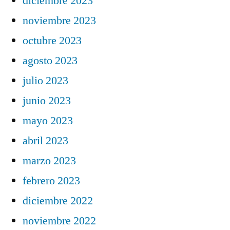
diciembre 2023
noviembre 2023
octubre 2023
agosto 2023
julio 2023
junio 2023
mayo 2023
abril 2023
marzo 2023
febrero 2023
diciembre 2022
noviembre 2022