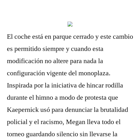
por
El coche está en parque cerrado y este cambio
es permitido siempre y cuando esta
modificación no altere para nada la
configuración vigente del monoplaza.
Inspirada por la iniciativa de hincar rodilla
durante el himno a modo de protesta que
Kaepernick usó para denunciar la brutalidad
policial y el racismo, Megan lleva todo el
torneo guardando silencio sin llevarse la