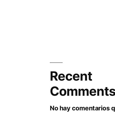
Recent
Comment
No hay comentarios q