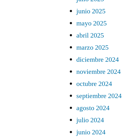
junio 2025
mayo 2025
abril 2025
marzo 2025
diciembre 2024
noviembre 2024
octubre 2024
septiembre 2024
agosto 2024
julio 2024
junio 2024