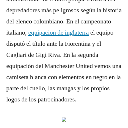
depredadores más peligrosos según la historia
del elenco colombiano. En el campeonato
italiano,
equipacion de inglaterra
el equipo
disputó el título ante la Fiorentina y el
Cagliari de Gigi Riva. En la segunda
equipación del Manchester United vemos una
camiseta blanca con elementos en negro en la
parte del cuello, las mangas y los propios
logos de los patrocinadores.