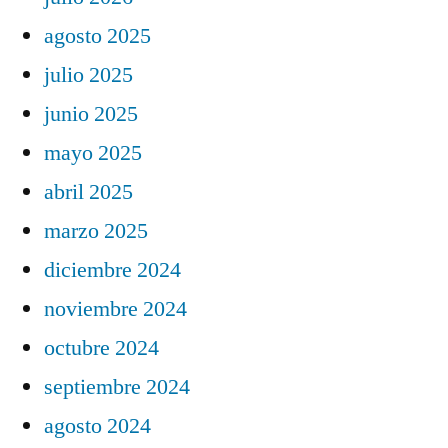
agosto 2025
julio 2025
junio 2025
mayo 2025
abril 2025
marzo 2025
diciembre 2024
noviembre 2024
octubre 2024
septiembre 2024
agosto 2024