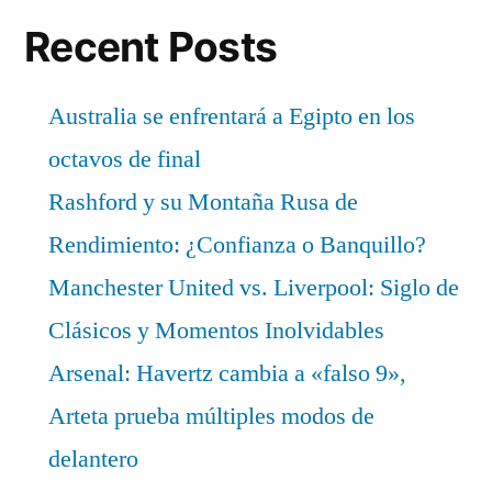
Recent Posts
Australia se enfrentará a Egipto en los
octavos de final
Rashford y su Montaña Rusa de
Rendimiento: ¿Confianza o Banquillo?
Manchester United vs. Liverpool: Siglo de
Clásicos y Momentos Inolvidables
Arsenal: Havertz cambia a «falso 9»,
Arteta prueba múltiples modos de
delantero