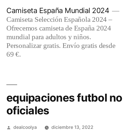
Saltar
Camiseta España Mundial 2024
al
Camiseta Selección Española 2024 –
contenido
Ofrecemos camiseta de España 2024
mundial para adultos y niños.
Personalizar gratis. Envío gratis desde
69 €.
equipaciones futbol no
oficiales
Publicado
dealcoolya
diciembre 13, 2022