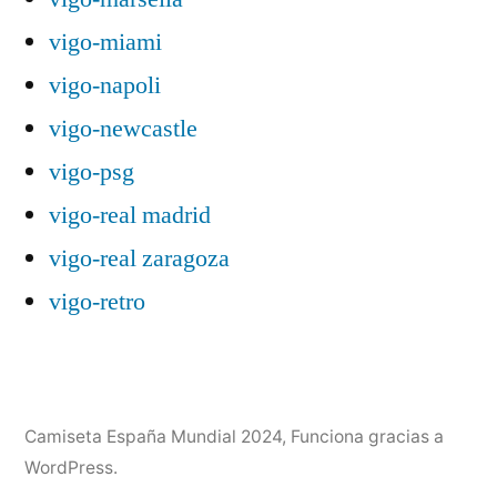
vigo-miami
vigo-napoli
vigo-newcastle
vigo-psg
vigo-real madrid
vigo-real zaragoza
vigo-retro
Camiseta España Mundial 2024
,
Funciona gracias a
WordPress.