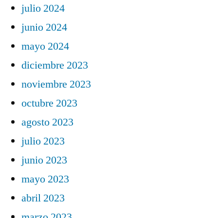
julio 2024
junio 2024
mayo 2024
diciembre 2023
noviembre 2023
octubre 2023
agosto 2023
julio 2023
junio 2023
mayo 2023
abril 2023
marzo 2023