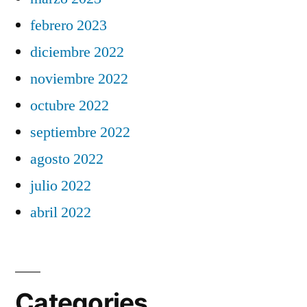
febrero 2023
diciembre 2022
noviembre 2022
octubre 2022
septiembre 2022
agosto 2022
julio 2022
abril 2022
Categories