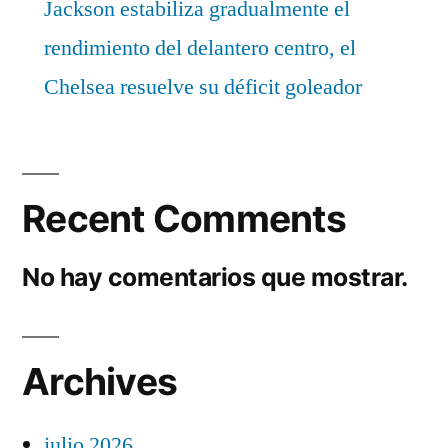
Jackson estabiliza gradualmente el
rendimiento del delantero centro, el
Chelsea resuelve su déficit goleador
Recent Comments
No hay comentarios que mostrar.
Archives
julio 2026