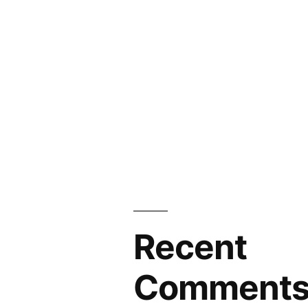
Recent
Comment