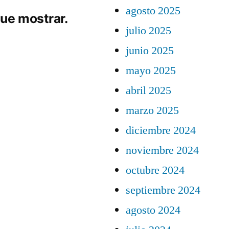
agosto 2025
ue mostrar.
julio 2025
junio 2025
mayo 2025
abril 2025
marzo 2025
diciembre 2024
noviembre 2024
octubre 2024
septiembre 2024
agosto 2024