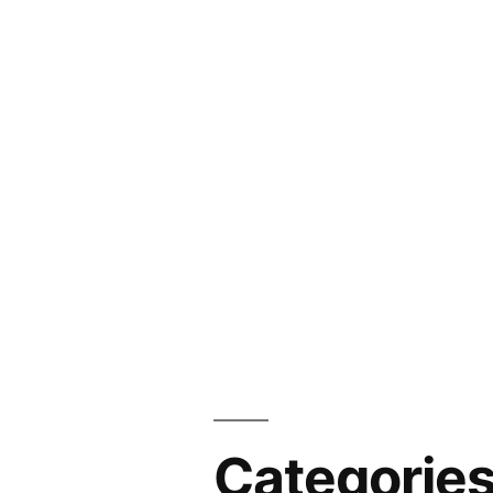
Categorie