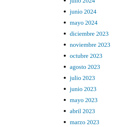
julio 2024
junio 2024
mayo 2024
diciembre 2023
noviembre 2023
octubre 2023
agosto 2023
julio 2023
junio 2023
mayo 2023
abril 2023
marzo 2023