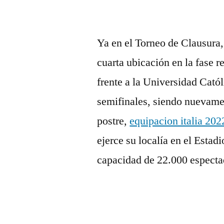
Ya en el Torneo de Clausura,
cuarta ubicación en la fase r
frente a la Universidad Catól
semifinales, siendo nuevame
postre,
equipacion italia 202
ejerce su localía en el Estad
capacidad de 22.000 especta