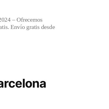
2024 – Ofrecemos
tis. Envío gratis desde
arcelona