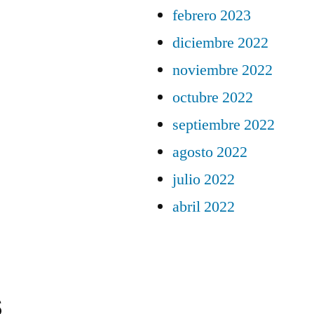
febrero 2023
diciembre 2022
noviembre 2022
octubre 2022
septiembre 2022
agosto 2022
julio 2022
abril 2022
s