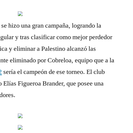
 se hizo una gran campaña, logrando la
egular y tras clasificar como mejor perdedor
ica y eliminar a Palestino alcanzó las
nte eliminado por Cobreloa, equipo que a la
2
sería el campeón de ese torneo. El club
io Elías Figueroa Brander, que posee una
dores.