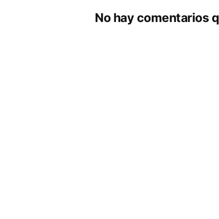
No hay comentarios q