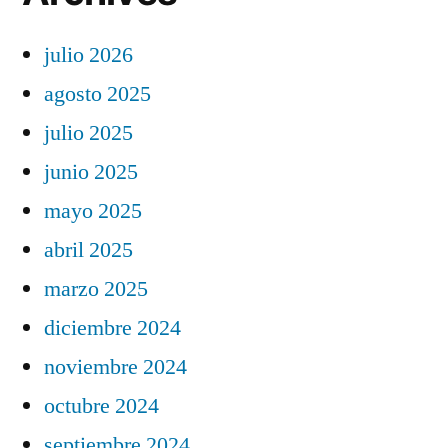
julio 2026
agosto 2025
julio 2025
junio 2025
mayo 2025
abril 2025
marzo 2025
diciembre 2024
noviembre 2024
octubre 2024
septiembre 2024