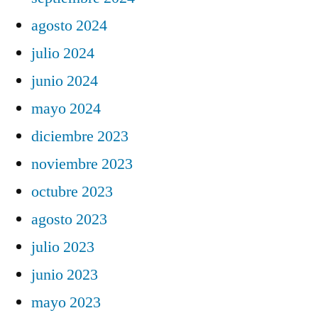
agosto 2024
julio 2024
junio 2024
mayo 2024
diciembre 2023
noviembre 2023
octubre 2023
agosto 2023
julio 2023
junio 2023
mayo 2023