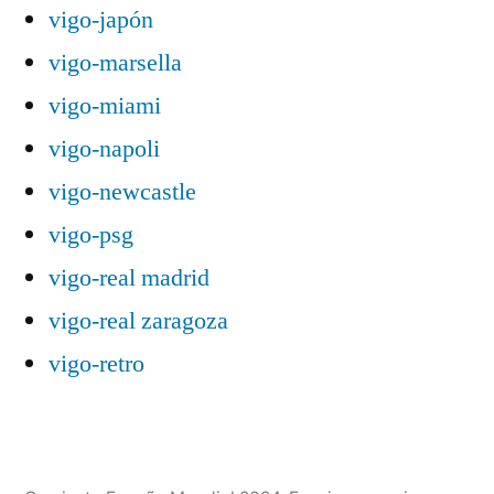
vigo-japón
vigo-marsella
vigo-miami
vigo-napoli
vigo-newcastle
vigo-psg
vigo-real madrid
vigo-real zaragoza
vigo-retro