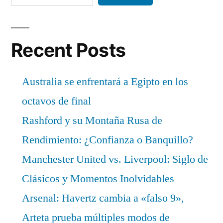
Recent Posts
Australia se enfrentará a Egipto en los
octavos de final
Rashford y su Montaña Rusa de
Rendimiento: ¿Confianza o Banquillo?
Manchester United vs. Liverpool: Siglo de
Clásicos y Momentos Inolvidables
Arsenal: Havertz cambia a «falso 9»,
Arteta prueba múltiples modos de