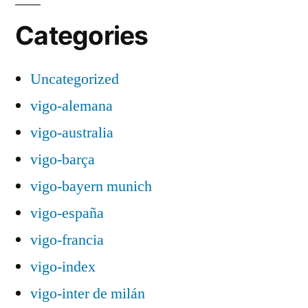
Categories
Uncategorized
vigo-alemana
vigo-australia
vigo-barça
vigo-bayern munich
vigo-españa
vigo-francia
vigo-index
vigo-inter de milán