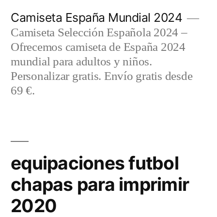
Saltar
Camiseta España Mundial 2024
al
Camiseta Selección Española 2024 –
contenido
Ofrecemos camiseta de España 2024
mundial para adultos y niños.
Personalizar gratis. Envío gratis desde
69 €.
equipaciones futbol
chapas para imprimir
2020