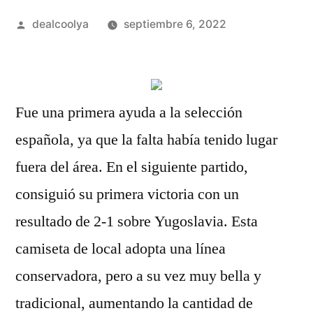
Publicado
dealcoolya
septiembre 6, 2022
por
Fue una primera ayuda a la selección
española, ya que la falta había tenido lugar
fuera del área. En el siguiente partido,
consiguió su primera victoria con un
resultado de 2-1 sobre Yugoslavia. Esta
camiseta de local adopta una línea
conservadora, pero a su vez muy bella y
tradicional, aumentando la cantidad de