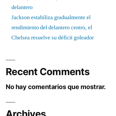
delantero
Jackson estabiliza gradualmente el
rendimiento del delantero centro, el
Chelsea resuelve su déficit goleador
Recent Comments
No hay comentarios que mostrar.
Archives