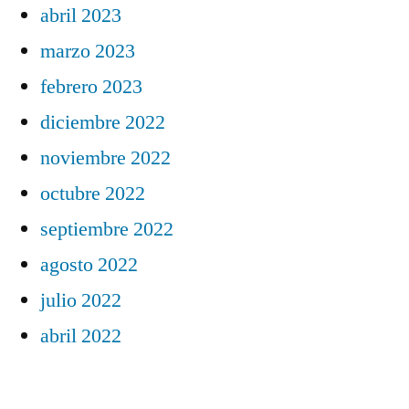
abril 2023
marzo 2023
febrero 2023
diciembre 2022
noviembre 2022
octubre 2022
septiembre 2022
agosto 2022
julio 2022
abril 2022