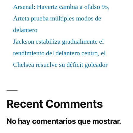
Arsenal: Havertz cambia a «falso 9»,
Arteta prueba múltiples modos de
delantero
Jackson estabiliza gradualmente el
rendimiento del delantero centro, el
Chelsea resuelve su déficit goleador
Recent Comments
No hay comentarios que mostrar.