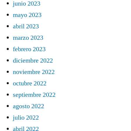
junio 2023
mayo 2023
abril 2023
marzo 2023
febrero 2023
diciembre 2022
noviembre 2022
octubre 2022
septiembre 2022
agosto 2022
julio 2022
abril 2022