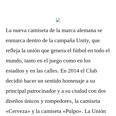
por
La nueva camiseta de la marca alemana se
enmarca dentro de la campaña Unity, que
refleja la unión que genera el fútbol en todo el
mundo, tanto en el juego como en los
estadios y en las calles. En 2014 el Club
decidió hacer un sentido homenaje a su
principal patrocinador y a su ciudad con dos
diseños únicos y rompedores, la camiseta
«Cerveza» y la camiseta «Pulpo». La Unión