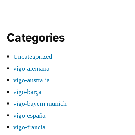
Categories
Uncategorized
vigo-alemana
vigo-australia
vigo-barça
vigo-bayern munich
vigo-españa
vigo-francia