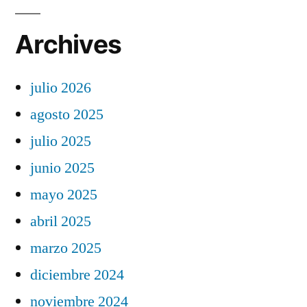
Archives
julio 2026
agosto 2025
julio 2025
junio 2025
mayo 2025
abril 2025
marzo 2025
diciembre 2024
noviembre 2024