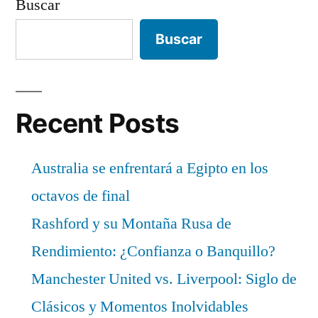
Buscar
Buscar
Recent Posts
Australia se enfrentará a Egipto en los
octavos de final
Rashford y su Montaña Rusa de
Rendimiento: ¿Confianza o Banquillo?
Manchester United vs. Liverpool: Siglo de
Clásicos y Momentos Inolvidables