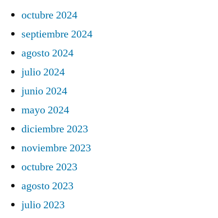
octubre 2024
septiembre 2024
agosto 2024
julio 2024
junio 2024
mayo 2024
diciembre 2023
noviembre 2023
octubre 2023
agosto 2023
julio 2023