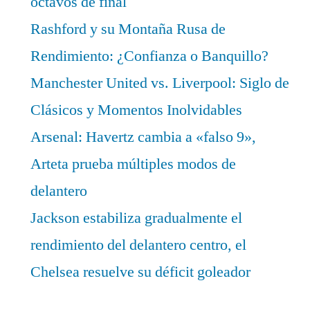
octavos de final
Rashford y su Montaña Rusa de
Rendimiento: ¿Confianza o Banquillo?
Manchester United vs. Liverpool: Siglo de
Clásicos y Momentos Inolvidables
Arsenal: Havertz cambia a «falso 9»,
Arteta prueba múltiples modos de
delantero
Jackson estabiliza gradualmente el
rendimiento del delantero centro, el
Chelsea resuelve su déficit goleador