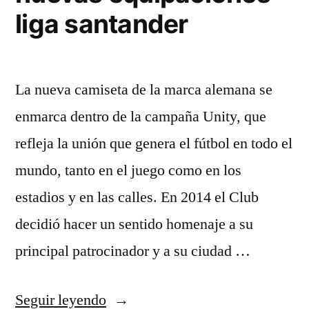
liga santander
La nueva camiseta de la marca alemana se
enmarca dentro de la campaña Unity, que
refleja la unión que genera el fútbol en todo el
mundo, tanto en el juego como en los
estadios y en las calles. En 2014 el Club
decidió hacer un sentido homenaje a su
principal patrocinador y a su ciudad …
«nuevas
Seguir leyendo