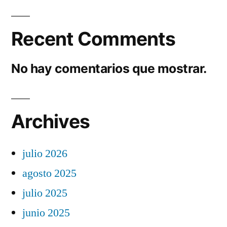
Recent Comments
No hay comentarios que mostrar.
Archives
julio 2026
agosto 2025
julio 2025
junio 2025