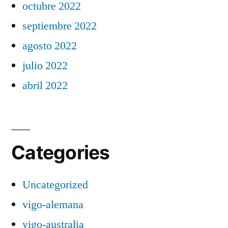
octubre 2022
septiembre 2022
agosto 2022
julio 2022
abril 2022
Categories
Uncategorized
vigo-alemana
vigo-australia