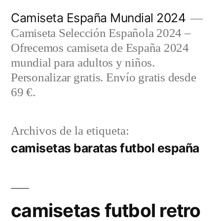
Saltar
Camiseta España Mundial 2024
al
Camiseta Selección Española 2024 –
contenido
Ofrecemos camiseta de España 2024
mundial para adultos y niños.
Personalizar gratis. Envío gratis desde
69 €.
Archivos de la etiqueta:
camisetas baratas futbol españa
camisetas futbol retro