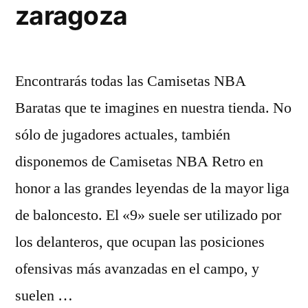
zaragoza
Encontrarás todas las Camisetas NBA
Baratas que te imagines en nuestra tienda. No
sólo de jugadores actuales, también
disponemos de Camisetas NBA Retro en
honor a las grandes leyendas de la mayor liga
de baloncesto. El «9» suele ser utilizado por
los delanteros, que ocupan las posiciones
ofensivas más avanzadas en el campo, y
suelen …