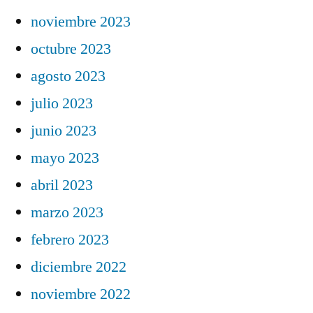
noviembre 2023
octubre 2023
agosto 2023
julio 2023
junio 2023
mayo 2023
abril 2023
marzo 2023
febrero 2023
diciembre 2022
noviembre 2022