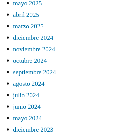
mayo 2025
abril 2025
marzo 2025
diciembre 2024
noviembre 2024
octubre 2024
septiembre 2024
agosto 2024
julio 2024
junio 2024
mayo 2024
diciembre 2023